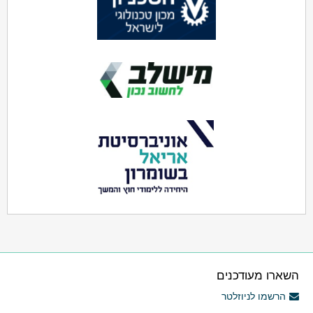
השארו מעודכנים
הרשמו לניוזלטר