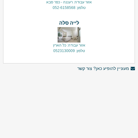
אזור עבודה: רעננה - כפר סבא
טלפון: 052-6158568
לייה סלה
אזור עבודה: כל הארץ
טלפון: 0523130009
מעוניין להופיע כאן? צור קשר