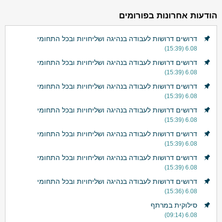
הודעות אחרונות בפורומים
דרושים דרושות לעבודה בנהיגה ושליחויות ובכל התחומי
6.08 (15:39)
דרושים דרושות לעבודה בנהיגה ושליחויות ובכל התחומי
6.08 (15:39)
דרושים דרושות לעבודה בנהיגה ושליחויות ובכל התחומי
6.08 (15:39)
דרושים דרושות לעבודה בנהיגה ושליחויות ובכל התחומי
6.08 (15:39)
דרושים דרושות לעבודה בנהיגה ושליחויות ובכל התחומי
6.08 (15:39)
דרושים דרושות לעבודה בנהיגה ושליחויות ובכל התחומי
6.08 (15:39)
דרושים דרושות לעבודה בנהיגה ושליחויות ובכל התחומי
6.08 (15:36)
סילוקית במרתף
6.08 (09:14)