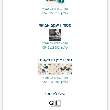
אזור עבודה: כל הארץ
טלפון: 0525255615
סטודיו יעקב אבישי
אזור עבודה: כל הארץ
טלפון: 0542118681
סאן דיזיין פרויקטים
אזור עבודה: כל הארץ
טלפון: 0559139292
גילי לידסקי