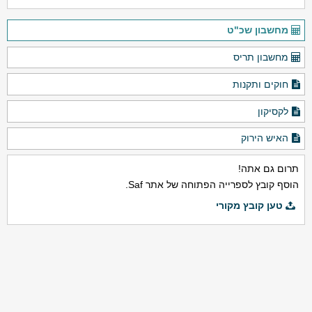
מחשבון שכ"ט
מחשבון תריס
חוקים ותקנות
לקסיקון
האיש הירוק
תרום גם אתה!
הוסף קובץ לספרייה הפתוחה של אתר Saf.
טען קובץ מקורי