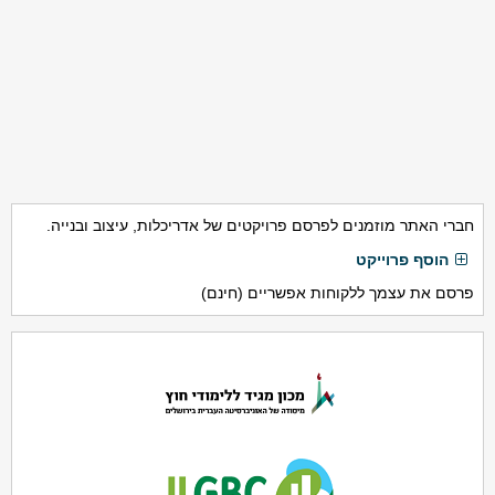
חברי האתר מוזמנים לפרסם פרויקטים של אדריכלות, עיצוב ובנייה.
הוסף פרוייקט
פרסם את עצמך ללקוחות אפשריים (חינם)