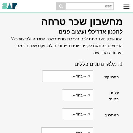
מחשבון שכר טרחה
לתכנון אדריכלי ועיצוב פנים
המחשבון נועד לתת לכם הערכת מחיר לשכר הטרחה ולביצוע כלל
הפרויקט בהתאם לקריטריונים הייחודיים לפרויקט שלכם ורמת
העבודה הנדרשת
1. מלאו נתונים כללים
הפרויקט:
עלות
בנייה:
המתכנן: