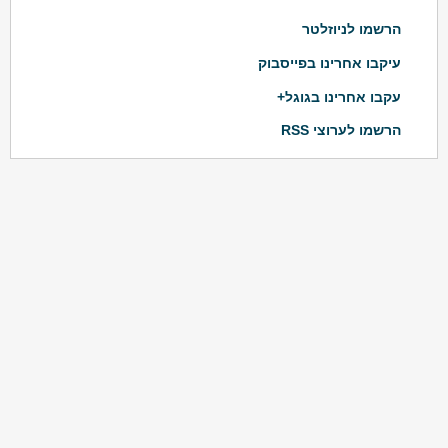
הרשמו לניוזלטר
עיקבו אחרינו בפייסבוק
עקבו אחרינו בגוגל+
הרשמו לערוצי RSS