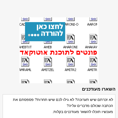
השארו מעודכנים
לא זכרתם שיש תערוכה? לא גילו לכם שיש תחרות? פספסתם את
הכתבה שכולם מדברים עליה?
מעכשיו תוכלו להשאר מעודכנים בקלות.