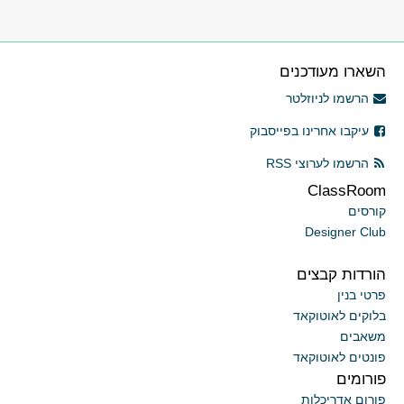
השארו מעודכנים
הרשמו לניוזלטר
עיקבו אחרינו בפייסבוק
הרשמו לערוצי RSS
ClassRoom
קורסים
Designer Club
הורדות קבצים
פרטי בנין
בלוקים לאוטוקאד
משאבים
פונטים לאוטוקאד
פורומים
פורום אדריכלות