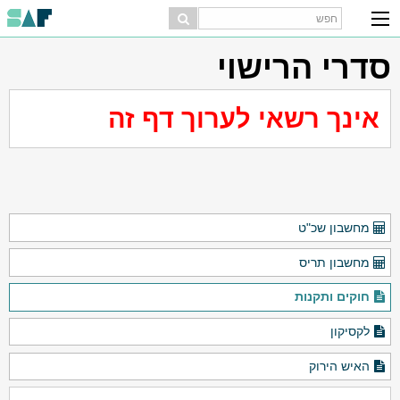
סדרי הרישוי
אינך רשאי לערוך דף זה
מחשבון שכ"ט
מחשבון תריס
חוקים ותקנות
לקסיקון
האיש הירוק