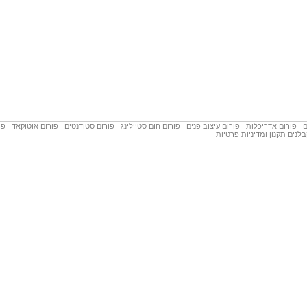
פורום אדריכלות
פורום עיצוב פנים
פורום הום סטיילינג
פורום סטודנטים
פורום אוטוקאד
פו
לנים
תקנון ומדיניות פרטיות