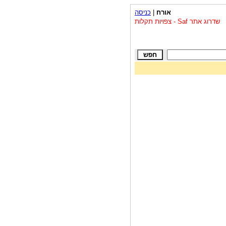
אורח
|
כניסה
שדרוג אתר Saf - צפויות תקלות