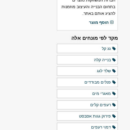
חברות המשווקות מוצרים
בתחום הבנייה והעיצוב מוזמנות
להציג אותם באתר.
הוסף מוצר
מקד לפי מונחים אלה
גג קל
בנייה קלה
שלד לגג
פנלים מבודדים
מאגרי מים
רעפים קלים
פירוק גגות אסבסט
דמוי רעפים