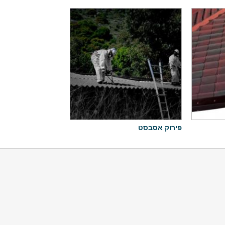
פירוק אסבסט