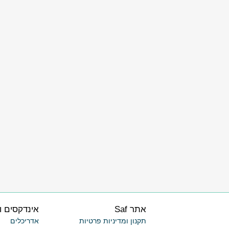
אתר Saf
אינדקסים ו
תקנון ומדיניות פרטיות
אדריכלים