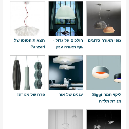
גופי תאורה סרוגים
הולכים על גדול -
חצאית הטוטו של
גוף תאורה ענק
Panzeri
ליקוי חמה Siggi -
עננים של אור
פרח של מנורה!
מנורת תלייה