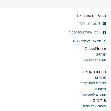
השארו מעודכנים
הרשמו לניוזלטר
עיקבו אחרינו בפייסבוק
הרשמו לערוצי RSS
ClassRoom
קורסים
Designer Club
הורדות קבצים
פרטי בנין
בלוקים לאוטוקאד
משאבים
פונטים לאוטוקאד
פורומים
פורום אדריכלות