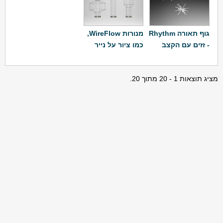
גוף תאורה Rhythm
מנורות WireFlow,
- זזים עם הקצב
כמו ציור על נייר
מציג תוצאות 1 - 20 מתוך 20.