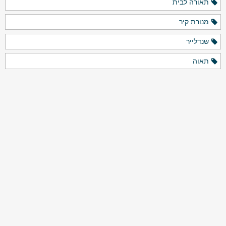
תאורה לבית
מנורת קיר
שנדלייר
תאוה