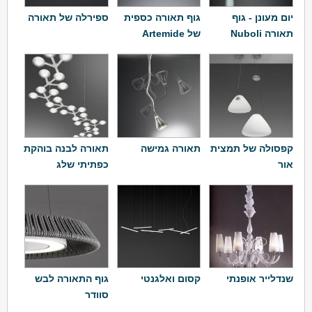
יום מעונן - גוף
גוף תאורה כספית
ספירלה של תאורה
תאורה Nuboli
של Artemide
קפסולה של תמצית
תאורה גמישה
תאורה לבנה בוהקת
אור
כפתיתי שלג
שנדלייר אופנתי
קסום ואלגנטי
גוף התאורה לבש
סוודר