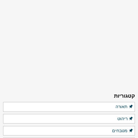
קטגוריות
תאורה
ריהוט
מטבחים