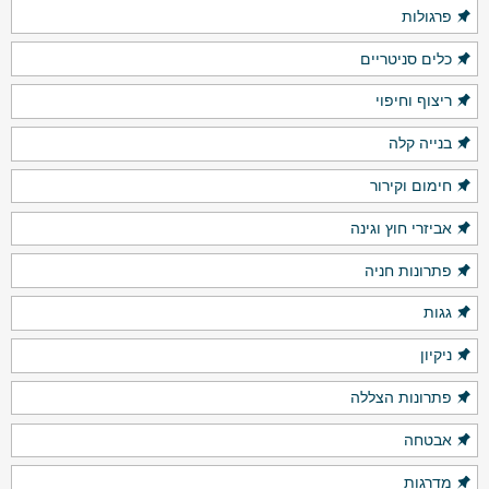
פרגולות
כלים סניטריים
ריצוף וחיפוי
בנייה קלה
חימום וקירור
אביזרי חוץ וגינה
פתרונות חניה
גגות
ניקיון
פתרונות הצללה
אבטחה
מדרגות