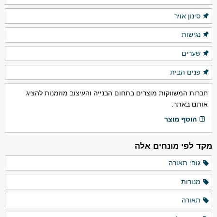
סינון אויר
נגישות
שערים
פנים הבית
חברות המשווקות מוצרים בתחום הבנייה והעיצוב מוזמנות להציג
אותם באתר.
הוסף מוצר
מקד לפי מונחים אלה
גופי תאורה
מנורות
תאורה