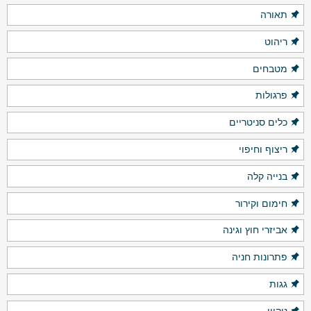
תאורה
ריהוט
מטבחים
פרגולות
כלים סניטריים
ריצוף וחיפוי
בנייה קלה
חימום וקירור
אביזרי חוץ וגינה
פתרונות חניה
גגות
ניקיון