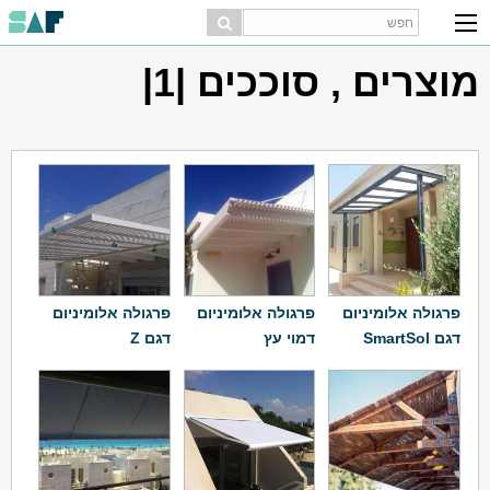
מוצרים , סוככים |1|
פרגולה אלומיניום
פרגולה אלומיניום
פרגולה אלומיניום
דגם SmartSol
דמוי עץ
דגם Z