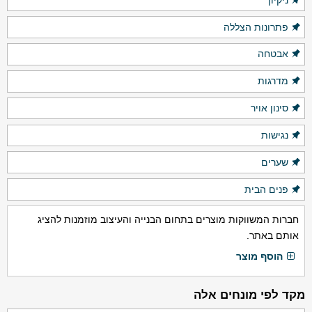
פתרונות הצללה
אבטחה
מדרגות
סינון אויר
נגישות
שערים
פנים הבית
חברות המשווקות מוצרים בתחום הבנייה והעיצוב מוזמנות להציג
אותם באתר.
הוסף מוצר
מקד לפי מונחים אלה