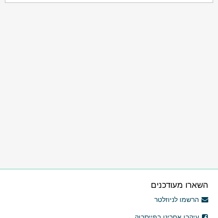
השארו מעודכנים
הרשמו לניוזלטר
עיקבו אחרינו בפייסבוק