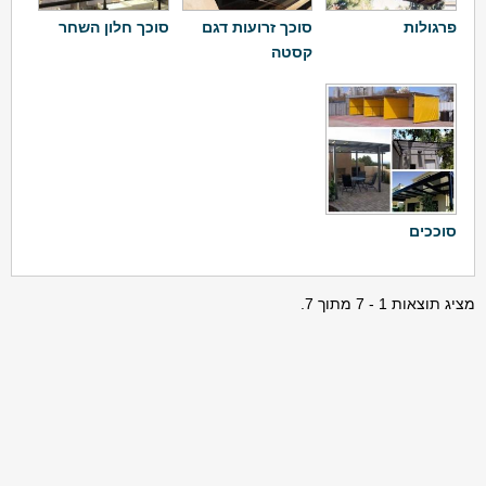
פרגולות
סוכך זרועות דגם
סוכך חלון השחר
קסטה
סוככים
מציג תוצאות 1 - 7 מתוך 7.