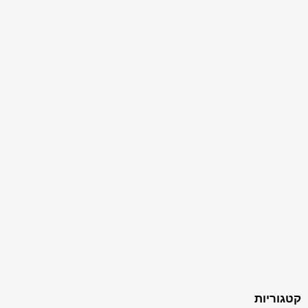
קטגוריות