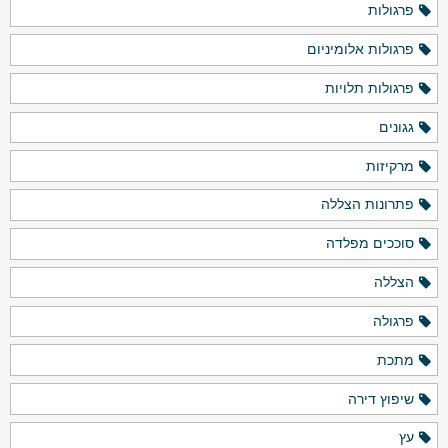
פרגולות
פרגולות אלומיניום
פרגולות תלויות
גגונים
מרקיזות
פתרונות הצללה
סוככים מפלדה
הצללה
פרגולה
מתכת
שיפוץ דירה
עץ