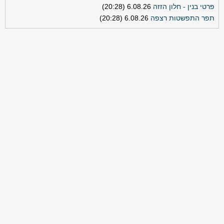
פרטי בנין - חלון הזזה
6.08.26 (20:28)
תפר התפשטות רצפה
6.08.26 (20:28)