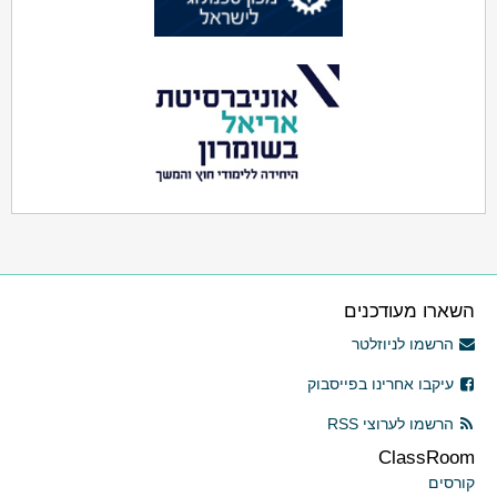
השארו מעודכנים
הרשמו לניוזלטר
עיקבו אחרינו בפייסבוק
הרשמו לערוצי RSS
ClassRoom
קורסים