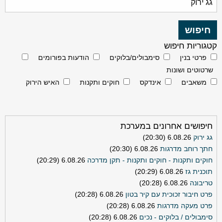
קטגוריות חיפוש
פרטי בנין
סימבולים/בלוקים
הודעות בפורומים
שרטוטים ושונות
משאבים
אינדקס
חוקים ותקנות
האיש הירוק
חיפושים אחרונים במערכת
גג ירוק
6.08.26 (20:30)
חתך רוחב מדרגות
6.08.26 (20:30)
חוקים ותקנות - חוקים ותקנות - תקן מדרכה
6.08.26 (20:29)
תוכנית גז
6.08.26 (20:29)
טריבונה
6.08.26 (20:28)
פרט חיבור זכוכית עם קיר בטון
6.08.26 (20:28)
פרט מעקה מדרגות
6.08.26 (20:28)
סימבולים / בלוקים - נכים
6.08.26 (20:28)