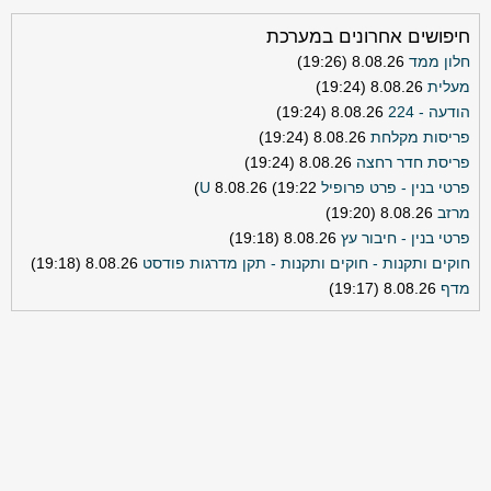
חיפושים אחרונים במערכת
חלון ממד
8.08.26 (19:26)
מעלית
8.08.26 (19:24)
הודעה - 224
8.08.26 (19:24)
פריסות מקלחת
8.08.26 (19:24)
פריסת חדר רחצה
8.08.26 (19:24)
פרטי בנין - פרט פרופיל U
8.08.26 (19:22)
מרזב
8.08.26 (19:20)
פרטי בנין - חיבור עץ
8.08.26 (19:18)
חוקים ותקנות - חוקים ותקנות - תקן מדרגות פודסט
8.08.26 (19:18)
מדף
8.08.26 (19:17)