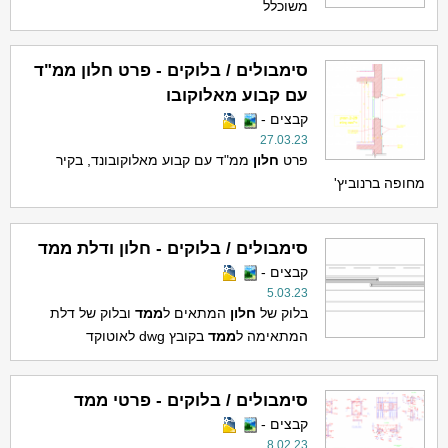
משוכלל
סימבולים / בלוקים - פרט חלון ממ"ד
עם קבוע מאלוקובו
קבצים -
27.03.23
פרט
חלון
ממ"ד עם קבוע מאלוקובונד, בקיר
מחופה ברנוביץ'
סימבולים / בלוקים - חלון ודלת ממד
קבצים -
5.03.23
בלוק של
חלון
המתאים ל
ממד
ובלוק של דלת
המתאימה ל
ממד
בקובץ dwg לאוטוקד
סימבולים / בלוקים - פרטי ממד
קבצים -
8.02.23