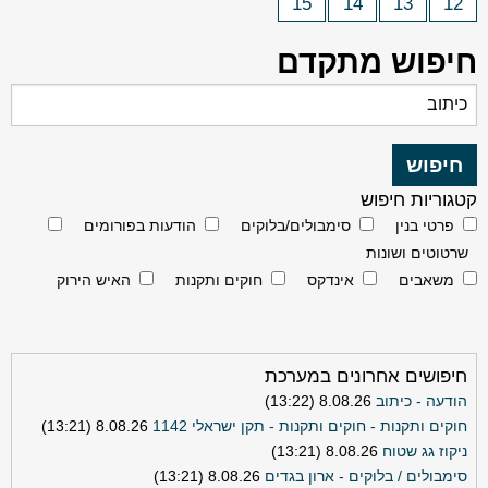
15
14
13
12
חיפוש מתקדם
קטגוריות חיפוש
פרטי בנין
סימבולים/בלוקים
הודעות בפורומים
שרטוטים ושונות
משאבים
אינדקס
חוקים ותקנות
האיש הירוק
חיפושים אחרונים במערכת
הודעה - כיתוב
8.08.26 (13:22)
חוקים ותקנות - חוקים ותקנות - תקן ישראלי 1142
8.08.26 (13:21)
ניקוז גג שטוח
8.08.26 (13:21)
סימבולים / בלוקים - ארון בגדים
8.08.26 (13:21)