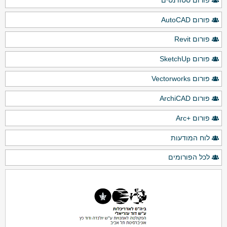
פורום AutoCAD
פורום Revit
פורום SketchUp
פורום Vectorworks
פורום ArchiCAD
פורום +Arc
לוח המודעות
לכל הפורומים