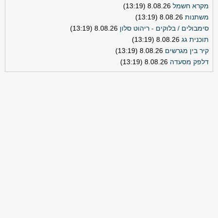
מקרא חשמל
8.08.26 (13:19)
משתנות
8.08.26 (13:19)
סימבולים / בלוקים - ריהוט סלון
8.08.26 (13:19)
תוכנית גג
8.08.26 (13:19)
קיר בין מגרשים
8.08.26 (13:19)
דלפק מסעדה
8.08.26 (13:19)