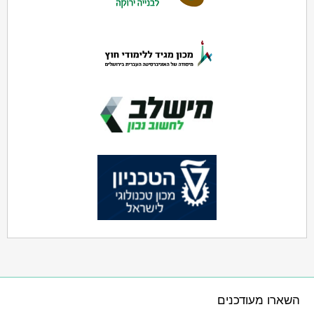
השארו מעודכנים