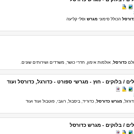
דורסל
הכולל סימוני
מגרש
וסלי קליעה
ולם
כדורסל
, אולמות אימון, חדרי כושר, משרדים ושירותים שונים.
ים / בלוקים - חוץ - מגרשי ספורט - כדורגל, כדורסל ועוד
ורגל,
מגרש
כדורסל
, כדוריד, ביסבול, רוגבי, פוטבול ועוד ועוד
ים / בלוקים - מגרש כדורסל