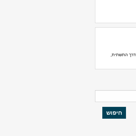
דרך התשתית,