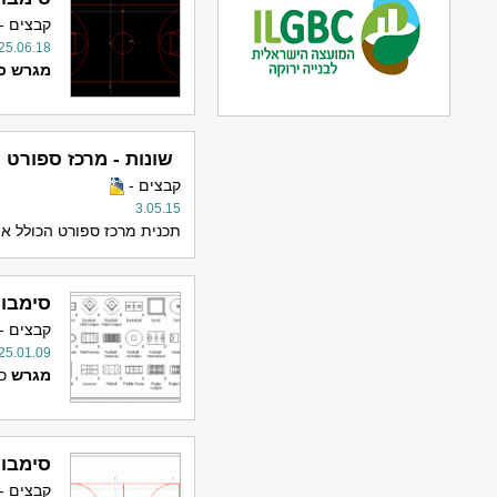
קבצים -
25.06.18
מגרש
כ
שונות - מרכז ספורט
קבצים -
3.05.15
תכנית מרכז ספורט הכולל א
סימבול
קבצים -
25.01.09
מגרש
כד
סימבול
קבצים -