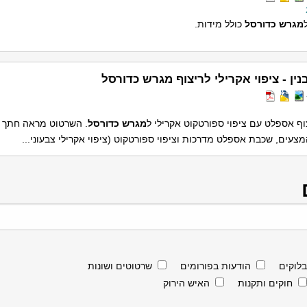
מגרש
כדורסל
כולל מידות.
נין - ציפוי אקרילי לריצוף מגרש כדורסל
וף אספלט עם ציפוי ספורטקוט אקרילי ל
מגרש
כדורסל
. השרטוט מראה חתך 
צעים, שכבת אספלט מדרכות וציפוי ספורטקוט (ציפוי אקרילי צבעוני...
בלוקים
הודעות בפורומים
שרטוטים ושונות
חוקים ותקנות
האיש הירוק