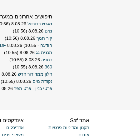
חיפושים אחרונים במער
מגרש כדורסל
8.08.26 (10:56)
מים
8.08.26 (10:56)
קיר תמך
8.08.26 (10:56)
הודעה - PDF
8.08.26 (10:55)
תכנית גג
8.08.26 (10:55)
רמפה
8.08.26 (10:55)
8.08.26 (10:55)
360
חלון ממד דור חדש
8.08.26 (10:55)
נקודת מים
8.08.26 (10:55)
פרטי בנין - פרט תפר
08.26 (10:55)
אתר Saf
אינדקסים ו
תקנון ומדיניות פרטיות
אדריכלים
אודות
מעצבי פנים