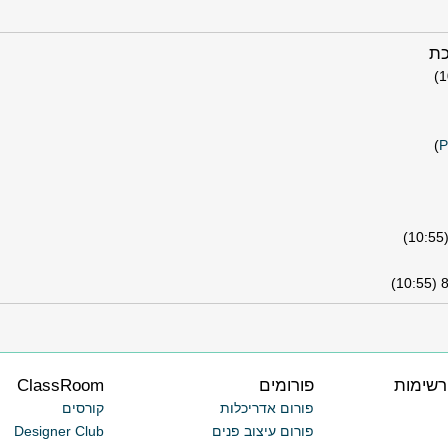
כת
8.
רשימות
פורומים
ClassRoom
פורום אדריכלות
קורסים
פורום עיצוב פנים
Designer Club