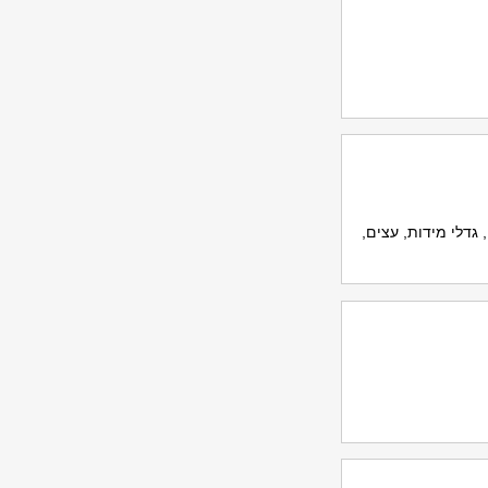
 גדלי מידות, עצים,