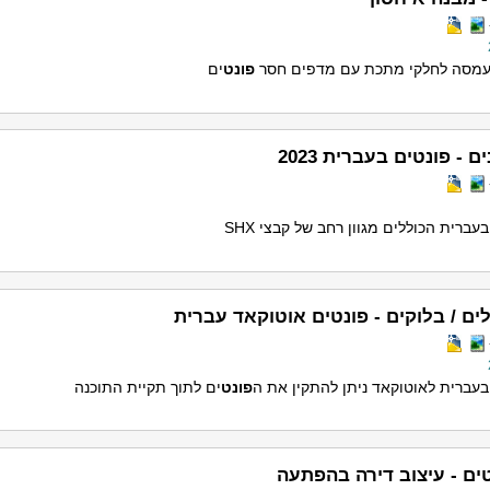
עמסה לחלקי מתכת עם מדפים חסר
פונט
ים
- פונטים בעברית 2023
בעברית הכוללים מגוון רחב של קבצי SHX
ים / בלוקים - פונטים אוטוקאד עברית
בעברית לאוטוקאד ניתן להתקין את ה
פונט
ים לתוך תקיית התוכנה
ים - עיצוב דירה בהפתעה