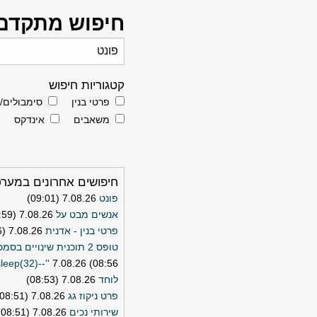
חיפוש מתקדם
קטגוריות חיפוש
פרטי בנין
סימבולים/
משאבים
אינדקס
חיפושים אחרונים במער
פונט
7.08.26 (09:01)
אנשים מבט על
7.08.26 (08:59)
פרטי בנין - אדנית
7.08.26 (08:56)
eep(32)--''
7.08.26 (08:56)
לוחד
7.08.26 (08:53)
פרט ניקוז גג
7.08.26 (08:51)
שירותי נכים
7.08.26 (08:51)