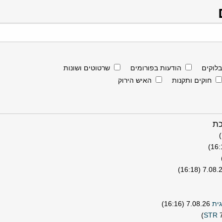
בלוקים
הודעות בפורומים
שרטוטים ושונות
חוקים ותקנות
האיש הירוק
כת
7.08.26 (16:
גית
7.08.26 (16:16)