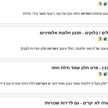
ום מתחת
ויטרינה
הזזה כנף על כנף, ריצוף משני צידי הדלת
ים / בלוקים - תכנון חלונות אלומיניום
ב של 4 סוגי חלונות, כולל עיצוב
ויטרינה
סלון ומידות לקבלן
נין - פרט חלון עמוד ודלת הזזה
ל 3 דלתות עמוד בטון ואחריהם יש
ויטרינה
,דלת הזזה זכוכית עם 4 דלתות
רה לא יקרים - גם לדירות שכורות!