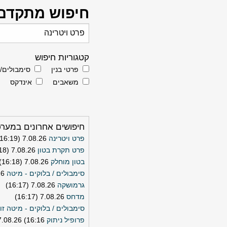
חיפוש מתקדם
קטגוריות חיפוש
פרטי בנין
סימבולים/
משאבים
אינדקס
חיפושים אחרונים במער
פרט ויטרינה
7.08.26 (16:19)
פרט תקרת בטון
7.08.26 (16:18)
בטון מוחלק
7.08.26 (16:18)
סימבולים / בלוקים - מיטה
18)
גרמושקה
7.08.26 (16:17)
מדחס
7.08.26 (16:17)
סימבולים / בלוקים - מיטה זו
פרופיל ניתוק STR
7.08.26 (16:16)