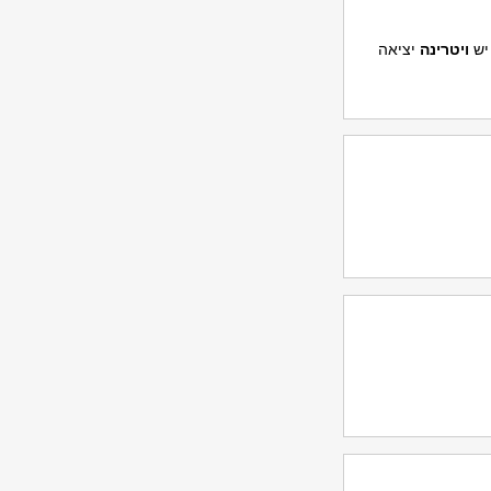
 יש
ויטרינה
יציאה