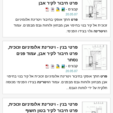
פרט חיבור לקיר אבן
קבצים -
20.05.07
פרט
חתך אופקי בחיבור ויטרינת אלומיניום
זכוכית אל קיר בנוי בחיפוי אבן מבחוץ ולוחות גבס מבפנים. עמוד
ה
ויטרינה
גלוי בצידו הפנימי.
פרטי בנין - ויטרינת אלומיניום זכוכית,
פרט חיבור לקיר אבן, עמוד פנים
נסתר
קבצים -
20.05.07
פרט
חתך אופקי בחיבור ויטרינת אלומיניום זכוכית אל קיר בנוי בחיפוי
אבן מבחוץ ולוחות גבס מבפנים. עמוד ה
ויטרינה
בצידו הפנימי מכוסה
חלקית על ידי לוחות הגבס...
פרטי בנין - ויטרינת אלומיניום זכוכית,
פרט חיבור לקיר בטון חשוף