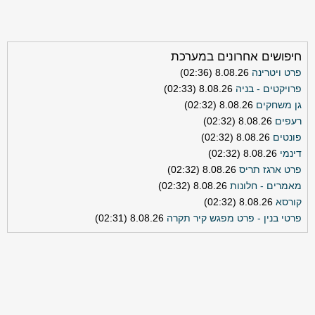
חיפושים אחרונים במערכת
פרט ויטרינה
8.08.26 (02:36)
פרויקטים - בניה
8.08.26 (02:33)
גן משחקים
8.08.26 (02:32)
רעפים
8.08.26 (02:32)
פונטים
8.08.26 (02:32)
דינמי
8.08.26 (02:32)
פרט ארגז תריס
8.08.26 (02:32)
מאמרים - חלונות
8.08.26 (02:32)
קורסא
8.08.26 (02:32)
פרטי בנין - פרט מפגש קיר תקרה
8.08.26 (02:31)