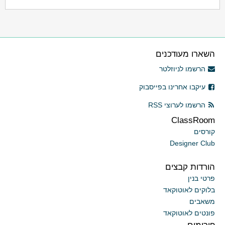
השארו מעודכנים
הרשמו לניוזלטר
עיקבו אחרינו בפייסבוק
הרשמו לערוצי RSS
ClassRoom
קורסים
Designer Club
הורדות קבצים
פרטי בנין
בלוקים לאוטוקאד
משאבים
פונטים לאוטוקאד
פורומים