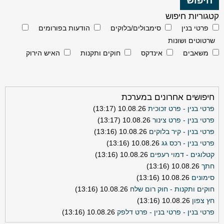
קטגוריות חיפוש
פרטי בנין
סימבולים/בלוקים
הודעות בפורומים
שרטוטים ושונות
משאבים
אינדקס
חוקים ותקנות
האיש הירוק
חיפושים אחרונים במערכת
פרטי בנין - פרט זכוכית
10.08.26 (13:17)
פרטי בנין - פרט צינור
10.08.26 (13:17)
פרטי בנין - קיר בלוקים
10.08.26 (13:16)
פרטי בנין - רכס גג
10.08.26 (13:16)
קטלוגים - דמוי רעפים
10.08.26 (13:16)
חתך
10.08.26 (13:16)
סימונים
10.08.26 (13:16)
חוקים ותקנות - חוק רום שלח
10.08.26 (13:16)
חץ צפון
10.08.26 (13:16)
פרטי בנין - פרטי בנין - פרט דלפק
10.08.26 (13:16)