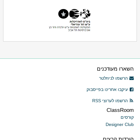
השארו מעודכנים
הרשמו לניוזלטר
עיקבו אחרינו בפייסבוק
הרשמו לערוצי RSS
ClassRoom
קורסים
Designer Club
הורדות קבצים