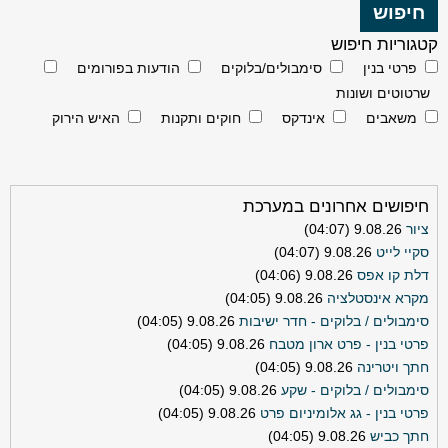
קטגוריות חיפוש
פרטי בנין
סימבולים/בלוקים
הודעות בפורומים
שרטוטים ושונות
משאבים
אינדקס
חוקים ותקנות
האיש הירוק
חיפושים אחרונים במערכת
ציור
9.08.26 (04:07)
סקיי לייט
9.08.26 (04:07)
דלת קו אפס
9.08.26 (04:06)
מקרא אינסטלציה
9.08.26 (04:05)
סימבולים / בלוקים - חדר ישיבות
9.08.26 (04:05)
פרטי בנין - פרט ארון מטבח
9.08.26 (04:05)
חתך ויטרינה
9.08.26 (04:05)
סימבולים / בלוקים - שקע
9.08.26 (04:05)
פרטי בנין - גג אלומיניום פרט
9.08.26 (04:05)
חתך כביש
9.08.26 (04:05)