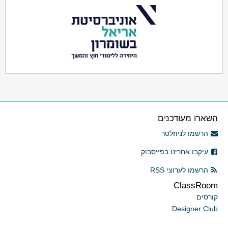
השארו מעודכנים
הרשמו לניוזלטר
עיקבו אחרינו בפייסבוק
הרשמו לערוצי RSS
ClassRoom
קורסים
Designer Club