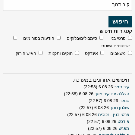
קטגוריות חיפוש
פרטי בנין
סימבולים/בלוקים
הודעות בפורומים
שרטוטים ושונות
משאבים
אינדקס
חוקים ותקנות
האיש הירוק
חיפושים אחרונים במערכת
קיר תמך
6.08.26 (22:58)
הצללה עם קיר מסך
6.08.26 (22:58)
סנוקר
6.08.26 (22:57)
שולחן חתך
6.08.26 (22:57)
פרטי בנין - זכוכית
6.08.26 (22:57)
פודסט
6.08.26 (22:57)
מפגש
6.08.26 (22:57)