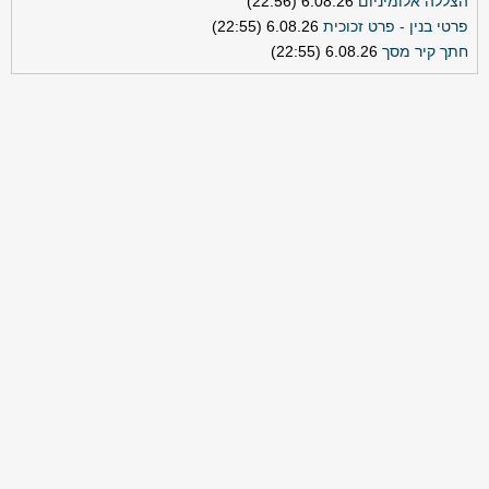
הצללה אלומיניום
6.08.26 (22:56)
פרטי בנין - פרט זכוכית
6.08.26 (22:55)
חתך קיר מסך
6.08.26 (22:55)