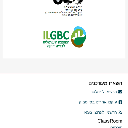
השארו מעודכנים
הרשמו לניוזלטר
עיקבו אחרינו בפייסבוק
הרשמו לערוצי RSS
ClassRoom
קורסים