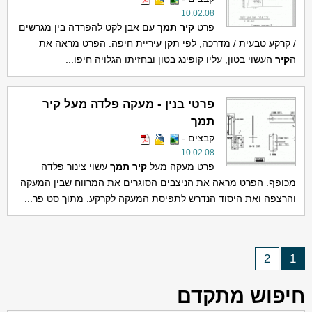
10.02.08
פרט
קיר
תמך
עם אבן לקט להפרדה בין מגרשים
/ קרקע טבעית / מדרכה, לפי תקן עיריית חיפה. הפרט מראה את
ה
קיר
העשוי בטון, עליו קופינג בטון ובחזיתו הגלויה חיפו...
פרטי בנין - מעקה פלדה מעל קיר
תמך
קבצים -
10.02.08
פרט מעקה מעל
קיר
תמך
עשוי צינור פלדה
מכופף. הפרט מראה את הניצבים הסוגרים את המרווח שבין המעקה
והרצפה ואת היסוד הנדרש לתפיסת המעקה לקרקע. מתוך סט פר...
2
1
חיפוש מתקדם