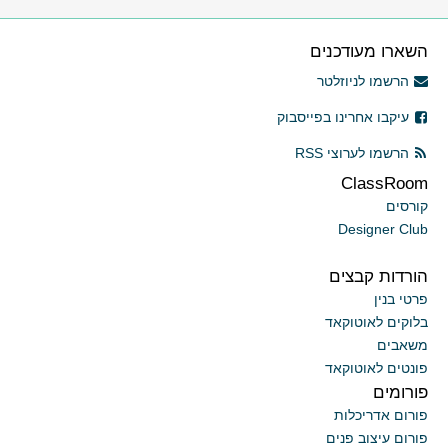
השארו מעודכנים
הרשמו לניוזלטר
עיקבו אחרינו בפייסבוק
הרשמו לערוצי RSS
ClassRoom
קורסים
Designer Club
הורדות קבצים
פרטי בנין
בלוקים לאוטוקאד
משאבים
פונטים לאוטוקאד
פורומים
פורום אדריכלות
פורום עיצוב פנים