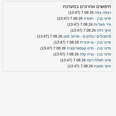
חיפושים אחרונים במערכת
רצפה צפה
7.08.26 (13:47)
פרטי בנין - תאורה
7.08.26 (13:47)
פיר מעליות
7.08.26 (13:47)
חתך דלת
7.08.26 (13:47)
סימבולים / בלוקים - מרחב מוגן
7.08.26 (13:47)
פרטי בנין - גג זכוכית
7.08.26 (13:47)
פרטי בנין - פרט קונסטרוקציה
7.08.26 (13:47)
פרטי בנין - בניה קלה
7.08.26 (13:47)
פרט תעלת ניקוז
7.08.26 (13:47)
חתך מטבח
7.08.26 (13:47)