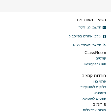
השארו מעודכנים
הרשמו לניוזלטר
עיקבו אחרינו בפייסבוק
הרשמו לערוצי RSS
ClassRoom
קורסים
Designer Club
הורדות קבצים
פרטי בנין
בלוקים לאוטוקאד
משאבים
פונטים לאוטוקאד
פורומים
פורום אדריכלות