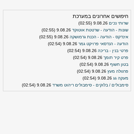
חיפושים אחרונים במערכת
שרותי נכים
9.08.26 (02:55)
שונות - הודעה - שרטטת אוטוקד
9.08.26 (02:55)
אינדקס - הודעה - הכנת גרמושקה
9.08.26 (02:55)
הודעה - הנדסאי פרויקט גמר
9.08.26 (02:54)
פרטי בנין - בריכה
9.08.26 (02:54)
פרט קיר תומך
9.08.26 (02:54)
בטון חשוף
9.08.26 (02:54)
פרגולה מעץ
9.08.26 (02:54)
מעקה גג
9.08.26 (02:54)
סימבולים / בלוקים - סימבולים ריהוט משרד
9.08.26 (02:54)