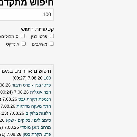
חיפוש מתקדם
קטגוריות חיפוש
פרטי בנין
סימבולים/
משאבים
אינדקס
חיפושים אחרונים במער
7.08.26 (00:27)
100
פרטי בנין - פרט חיבור
.26 (00:25)
חצר אנגלית
7.08.26 (00:24)
הנמכת תקרת גבס
7.08.26 (00:23)
חתך מעקה מדרגות
7.08.26 (00:23)
חלונות בלוקים
7.08.26 (00:23)
סימבולים / בלוקים - שקע
0:23)
מרחב מוגן מוסדי
7.08.26 (00:22)
פרט תקרת בטון
7.08.26 (00:21)