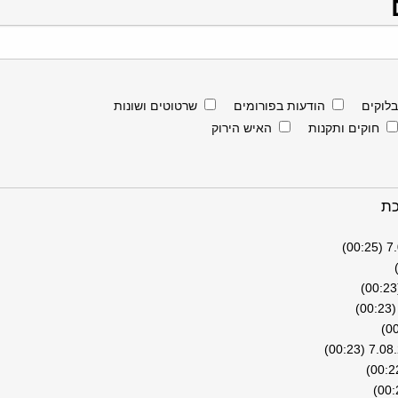
בלוקים
הודעות בפורומים
שרטוטים ושונות
חוקים ותקנות
האיש הירוק
כת
7.08
7.08.26 (0