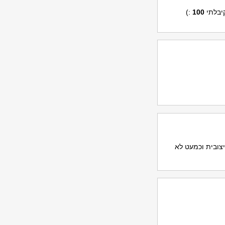
:)
100
יצובית וכמעט לא