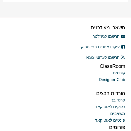
השארו מעודכנים
הרשמו לניוזלטר
עיקבו אחרינו בפייסבוק
הרשמו לערוצי RSS
ClassRoom
קורסים
Designer Club
הורדות קבצים
פרטי בנין
בלוקים לאוטוקאד
משאבים
פונטים לאוטוקאד
פורומים