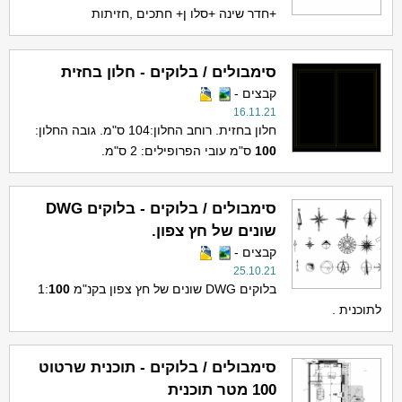
+חדר שינה +סלו ן+ חתכים ,חזיתות
סימבולים / בלוקים - חלון בחזית
קבצים -
16.11.21
חלון בחזית. רוחב החלון:104 ס"מ. גובה החלון:
100
ס"מ עובי הפרופילים: 2 ס"מ.
סימבולים / בלוקים - בלוקים DWG
שונים של חץ צפון.
קבצים -
25.10.21
בלוקים DWG שונים של חץ צפון בקנ"מ 1:
100
לתוכנית .
סימבולים / בלוקים - תוכנית שרטוט
100 מטר תוכנית