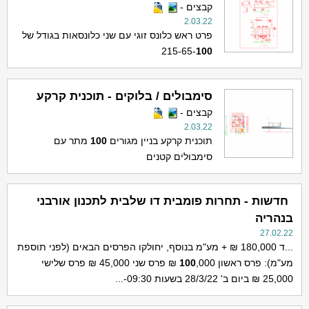
קבצים -
2.03.22
פרט ראש כלונס זוגי עם שני כלונסאות בגודל של
215-65-
100
סימבולים / בלוקים - תוכנית קרקע
קבצים -
2.03.22
תוכנית קרקע בניין מגורים
100
מתר עם
סימבולים קטנים
חדשות - תחרות פומבית דו שלבית לתכנון אורבני
בנהריה
27.02.22
...ד 180,000 ₪ + מע"מ בנוסף, יחולקו הפרסים הבאים (לפני תוספת
מע"מ): פרס ראשון
100
,000 ₪ פרס שני 45,000 ₪ פרס שלישי
25,000 ₪ ביום ב' 28/3/22 בשעות 09:30-...