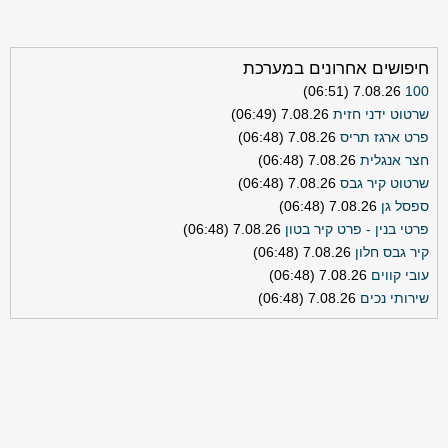
חיפושים אחרונים במערכת
7.08.26 (06:51)
100
שרטוט ידני חזית
7.08.26 (06:49)
פרט ארגז תריס
7.08.26 (06:48)
חצר אנגלית
7.08.26 (06:48)
שרטוט קיר גבס
7.08.26 (06:48)
ספסל גן
7.08.26 (06:48)
פרטי בנין - פרט קיר בטון
7.08.26 (06:48)
קיר גבס חלון
7.08.26 (06:48)
עובי קווים
7.08.26 (06:48)
שירותי נכים
7.08.26 (06:48)