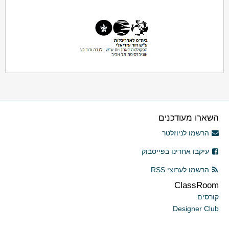
השארו מעודכנים
הרשמו לניוזלטר
עיקבו אחרינו בפייסבוק
הרשמו לערוצי RSS
ClassRoom
קורסים
Designer Club