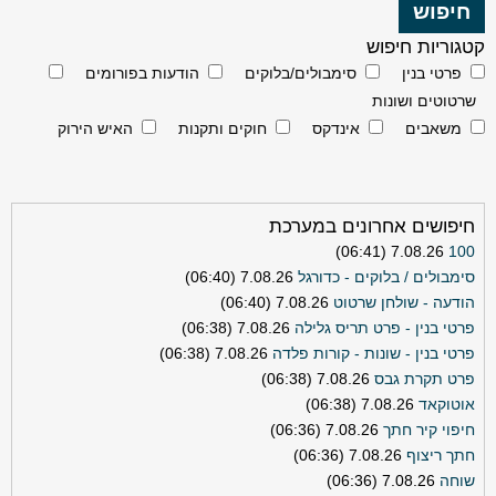
קטגוריות חיפוש
פרטי בנין
סימבולים/בלוקים
הודעות בפורומים
שרטוטים ושונות
משאבים
אינדקס
חוקים ותקנות
האיש הירוק
חיפושים אחרונים במערכת
7.08.26 (06:41)
100
סימבולים / בלוקים - כדורגל
7.08.26 (06:40)
הודעה - שולחן שרטוט
7.08.26 (06:40)
פרטי בנין - פרט תריס גלילה
7.08.26 (06:38)
פרטי בנין - שונות - קורות פלדה
7.08.26 (06:38)
פרט תקרת גבס
7.08.26 (06:38)
אוטוקאד
7.08.26 (06:38)
חיפוי קיר חתך
7.08.26 (06:36)
חתך ריצוף
7.08.26 (06:36)
שוחה
7.08.26 (06:36)