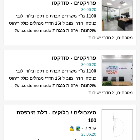
פרויקטים - סודקסו
30.06.20
100
1
מ"ר משרדים חברת סודקסו בלוד. לובי
כניסה, חדרי מנכ"ל ו15 חדרי מנהלים כולל ריהוט
שולחנות וארונות בנגרות costume made. שני
מטבחים, 2 חדרי ישיבות.
פרויקטים - סודקסו
30.06.20
100
1
מ"ר משרדים חברת סודקסו בלוד. לובי
כניסה, חדרי מנכ"ל ו15 חדרי מנהלים כולל ריהוט
שולחנות וארונות בנגרות costume made. שני
מטבחים, 2 חדרי ישיבות.
סימבולים / בלוקים - דלת מירפסת
100
קבצים -
23.06.20