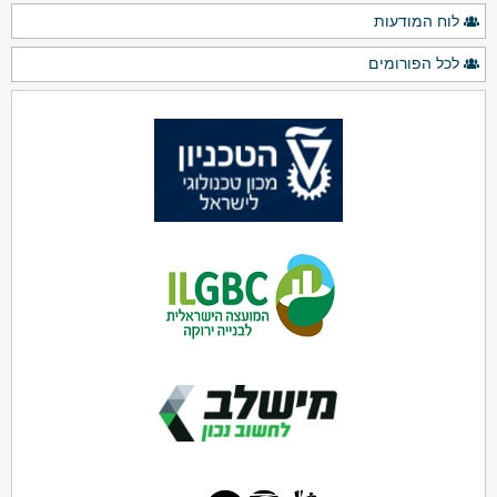
לוח המודעות
לכל הפורומים