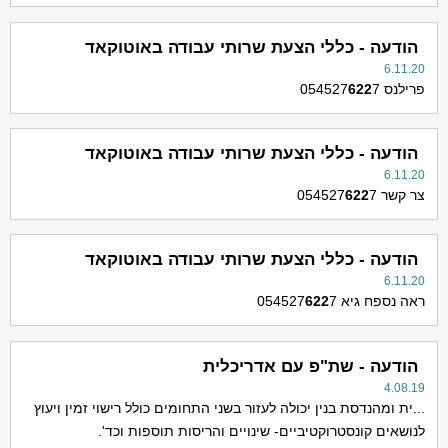
הודעה - כללי הצעת שרותי עבודה באוטוקאד
6.11.20
פרילנס 054527
7
622
הודעה - כללי הצעת שרותי עבודה באוטוקאד
6.11.20
צר קשר 054527
7
622
הודעה - כללי הצעת שרותי עבודה באוטוקאד
6.11.20
ראה נספח גיא 054527
7
622
הודעה - שת"פ עם אדריכלית
4.08.19
...ית ומהנדסת בנין יכולה לעזור בשני התחומים כולל רישוי זמין ויעוץ
לנושאים קונסטרוקטיביים- שינויים והריסות תוספות וכד'.