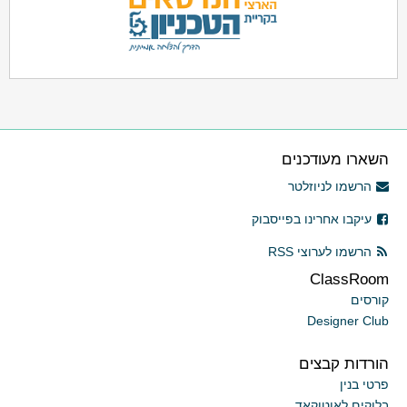
השארו מעודכנים
הרשמו לניוזלטר
עיקבו אחרינו בפייסבוק
הרשמו לערוצי RSS
ClassRoom
קורסים
Designer Club
הורדות קבצים
פרטי בנין
בלוקים לאוטוקאד