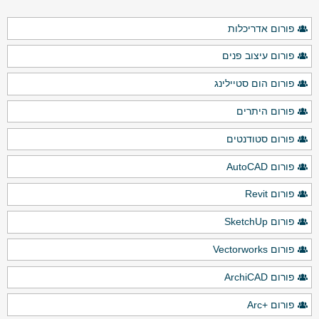
פורום אדריכלות
פורום עיצוב פנים
פורום הום סטיילינג
פורום היתרים
פורום סטודנטים
פורום AutoCAD
פורום Revit
פורום SketchUp
פורום Vectorworks
פורום ArchiCAD
פורום +Arc