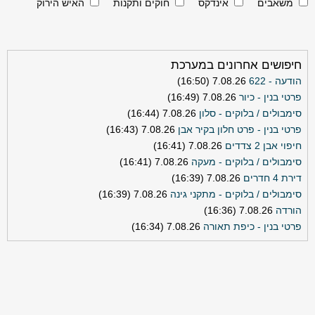
משאבים
אינדקס
חוקים ותקנות
האיש הירוק
חיפושים אחרונים במערכת
הודעה - 622
7.08.26 (16:50)
פרטי בנין - כיור
7.08.26 (16:49)
סימבולים / בלוקים - סלון
7.08.26 (16:44)
פרטי בנין - פרט חלון בקיר אבן
7.08.26 (16:43)
חיפוי אבן 2 צדדים
7.08.26 (16:41)
סימבולים / בלוקים - מעקה
7.08.26 (16:41)
דירת 4 חדרים
7.08.26 (16:39)
סימבולים / בלוקים - מתקני גינה
7.08.26 (16:39)
הורדה
7.08.26 (16:36)
פרטי בנין - כיפת תאורה
7.08.26 (16:34)