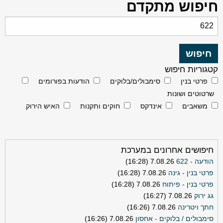
חיפוש מתקדם
קטגוריות חיפוש
פרטי בנין
סימבולים/בלוקים
הודעות בפורומים
שרטוטים ושונות
משאבים
אינדקס
חוקים ותקנות
האיש הירוק
חיפושים אחרונים במערכת
הודעה - 622
7.08.26 (16:28)
פרטי בנין - גינה
7.08.26 (16:28)
פרטי בנין - פיתוח
7.08.26 (16:28)
גג ירוק
7.08.26 (16:27)
חתך ויטרינה
7.08.26 (16:26)
סימבולים / בלוקים - אחסון
7.08.26 (16:26)