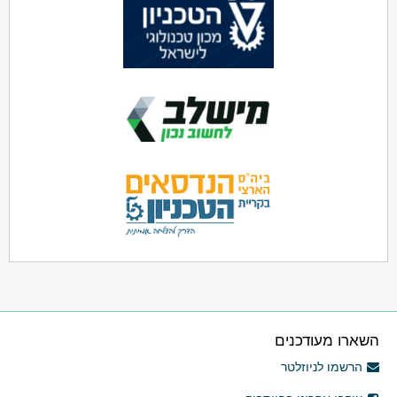
השארו מעודכנים
הרשמו לניוזלטר