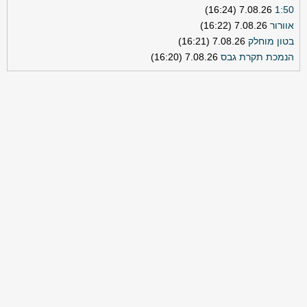
7.08.26 (16:24)
1:50
אוורור
7.08.26 (16:22)
בטון מוחלק
7.08.26 (16:21)
הנמכת תקרת גבס
7.08.26 (16:20)