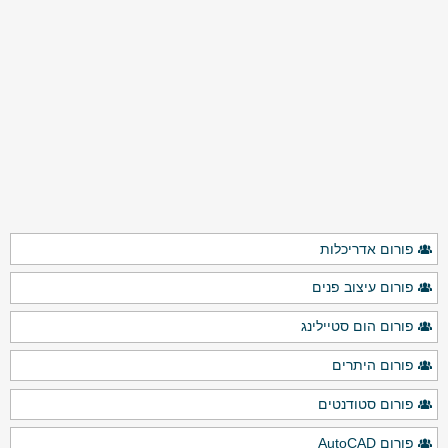
פורום אדריכלות
פורום עיצוב פנים
פורום הום סטיילינג
פורום היתרים
פורום סטודנטים
פורום AutoCAD