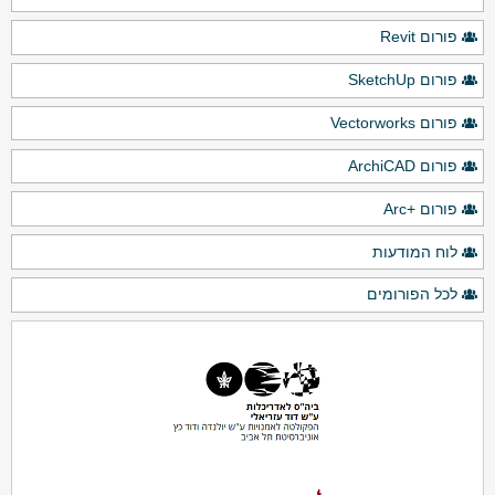
פורום Revit
פורום SketchUp
פורום Vectorworks
פורום ArchiCAD
פורום +Arc
לוח המודעות
לכל הפורומים