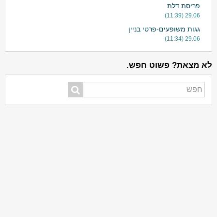
פריסת דלת
29.06 (11:39)
גגות משופעים-פרטי בניין
29.06 (11:34)
לא מצאת? פשוט חפש.