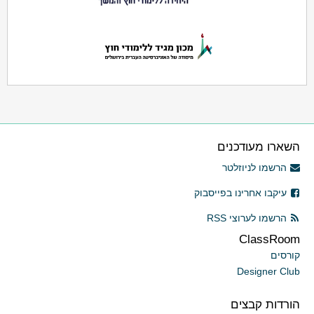
השארו מעודכנים
הרשמו לניוזלטר
עיקבו אחרינו בפייסבוק
הרשמו לערוצי RSS
ClassRoom
קורסים
Designer Club
הורדות קבצים