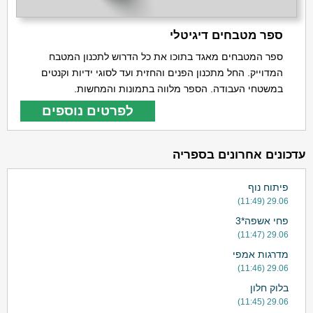
ספר מטבחים דיגיטלי
ספר המטבחים מאגד בתוכו את כל הדרוש לתכנון המטבח
המדוייק. החל מתכנון הפנים והחזית ועד לסוגי ידיות וקנטים
במשטחי העבודה. הספר מלווה בתמונות והמחשות.
לפרטים נוספים
עדכונים אחרונים בספריה
פיתוח נוף
29.06 (11:49)
פחי אשפה*3
29.06 (11:47)
מדרגות אמפי
29.06 (11:46)
בלוק חלון
29.06 (11:45)