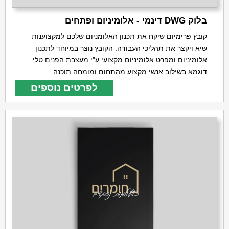
בלוק DWG דינמי - אלומיניום ופתחים
קובץ פרימיום שיקח את תכנון האלומניום שלכם למקצוענות
שיא ויקצר את תהליכי העבודה. הקובץ נוצר במיוחד לתכנון
אלומיניום ומפרט אלומיניום מקצועי ע"י מעצבת הפנים טלי
דוגמא בשילוב אנשי מקצוע מהתחום ומומחה תוכנה.
לפרטים נוספים