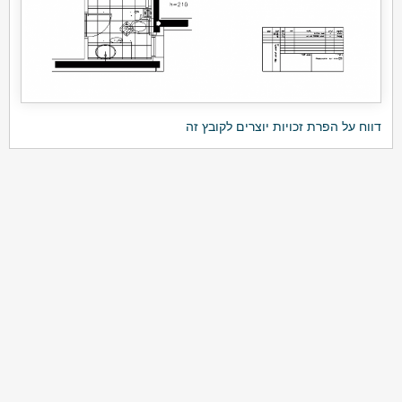
דווח על הפרת זכויות יוצרים לקובץ זה