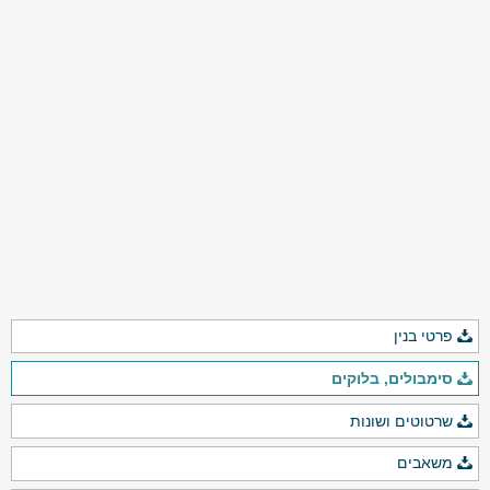
פרטי בנין
סימבולים, בלוקים
שרטוטים ושונות
משאבים