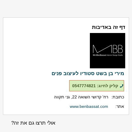
דף זה באדיבות
מירי בן בשט סטודיו לעיצוב פנים
קליק לחיוג: 0547774821
כתובת:
רח' קדושי השואה 22, גני תקווה
אתר:
www.benbassat.com
אולי תרצו גם את זה?