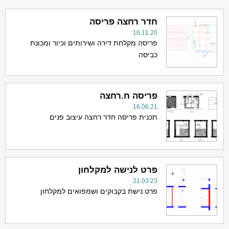
חדר רחצה פריסה
16.11.20
פריסה מקלחת דירה ושירותים וכיור ומכונת
כביסה
פריסה ח.רחצה
16.06.21
תכנית פריסה חדר רחצה עיצוב פנים
פרט לנישה למקלחון
21.03.23
פרט נישת בקבוקים ושמפואים למקלחון