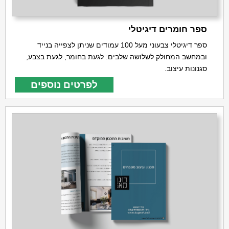
ספר חומרים דיגיטלי
ספר דיגיטלי צבעוני מעל 100 עמודים שניתן לצפייה בנייד
ובמחשב המחולק לשלושה שלבים: לגעת בחומר, לגעת בצבע,
סגנונות עיצוב.
לפרטים נוספים