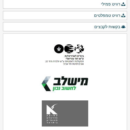
רוויט פמילי
רוויט טמפלטים
בקשות לקבצים