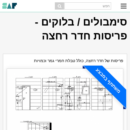
סימבולים / בלוקים -
פריסות חדר רחצה
פריסות של חדר רחצה, כולל טבלת חמרי גמר וכמויות
משתתף במבצע