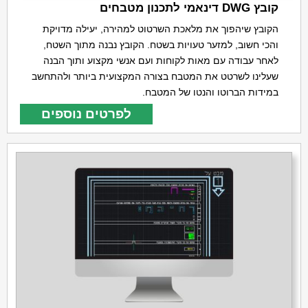
קובץ DWG דינאמי לתכנון מטבחים
הקובץ שיהפוך את מלאכת השרטוט למהירה, יעילה מדויקת
והכי חשוב, למזער טעויות בשטח. הקובץ נבנה מתוך השטח,
לאחר עבודה עם מאות לקוחות ועם אנשי מקצוע ותוך הבנה
שעלינו לשרטט את המטבח בצורה המקצועית ביותר ולהתחשב
במידות הברוטו והנטו של המטבח.
לפרטים נוספים