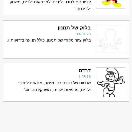
לציור קיר לחדר ילידים ולמרפאות ילדים, משחק
ילדים וכו'
בלוק של תמנון
14.01.20
בלוק ציור מקורי של תמנון. כולל תנועה בזרועותיו.
דרדס
1.05.16
שרטוט של דרדס בדו מימד, מתאים לחדרי
ילדים, מרפאות ילדים, משחקים וכדו\\\'.