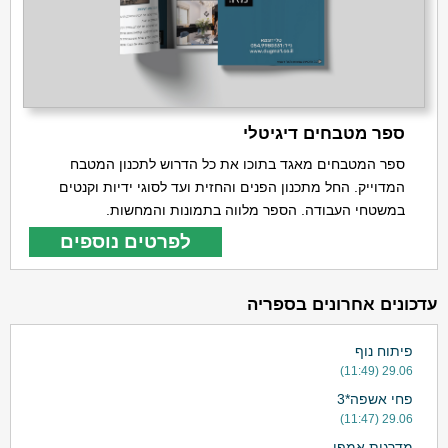
ספר מטבחים דיגיטלי
ספר המטבחים מאגד בתוכו את כל הדרוש לתכנון המטבח
המדוייק. החל מתכנון הפנים והחזית ועד לסוגי ידיות וקנטים
במשטחי העבודה. הספר מלווה בתמונות והמחשות.
לפרטים נוספים
עדכונים אחרונים בספריה
פיתוח נוף
29.06 (11:49)
פחי אשפה*3
29.06 (11:47)
מדרגות אמפי