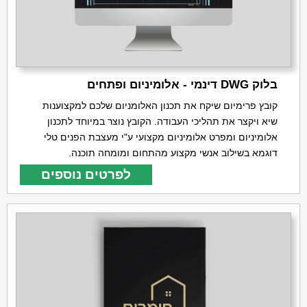
בלוק DWG דינמי - אלומיניום ופתחים
קובץ פרימיום שיקח את תכנון האלומניום שלכם למקצוענות
שיא ויקצר את תהליכי העבודה. הקובץ נוצר במיוחד לתכנון
אלומיניום ומפרט אלומיניום מקצועי ע"י מעצבת הפנים טלי
דוגמא בשילוב אנשי מקצוע מהתחום ומומחה תוכנה.
לפרטים נוספים