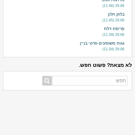
29.06 (11:46)
בלוק חלון
29.06 (11:45)
פריסת דלת
29.06 (11:39)
גגות משופעים-פרטי בניין
29.06 (11:34)
לא מצאת? פשוט חפש.