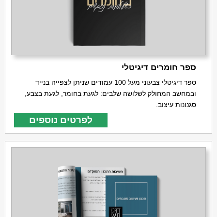
ספר חומרים דיגיטלי
ספר דיגיטלי צבעוני מעל 100 עמודים שניתן לצפייה בנייד
ובמחשב המחולק לשלושה שלבים: לגעת בחומר, לגעת בצבע,
סגנונות עיצוב.
לפרטים נוספים