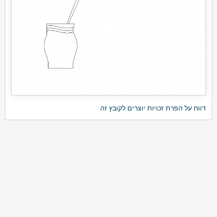
דווח על הפרת זכויות יוצרים לקובץ זה