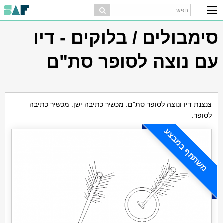
סימבולים / בלוקים - דיו
עם נוצה לסופר סת"ם
צנצנת דיו ונוצה לסופר סת"ם. מכשיר כתיבה ישן. מכשיר כתיבה
לסופר.
משתתף במבצע