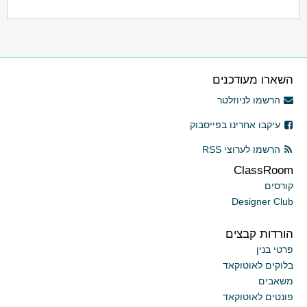
השארו מעודכנים
הרשמו לניוזלטר
עיקבו אחרינו בפייסבוק
הרשמו לערוצי RSS
ClassRoom
קורסים
Designer Club
הורדות קבצים
פרטי בנין
בלוקים לאוטוקאד
משאבים
פונטים לאוטוקאד