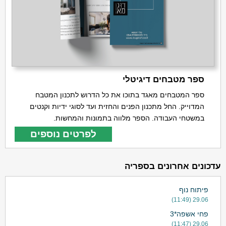
ספר מטבחים דיגיטלי
ספר המטבחים מאגד בתוכו את כל הדרוש לתכנון המטבח
המדוייק. החל מתכנון הפנים והחזית ועד לסוגי ידיות וקנטים
במשטחי העבודה. הספר מלווה בתמונות והמחשות.
לפרטים נוספים
עדכונים אחרונים בספריה
פיתוח נוף
29.06 (11:49)
פחי אשפה*3
29.06 (11:47)