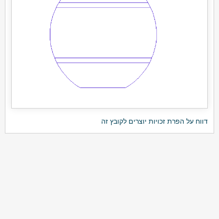
דווח על הפרת זכויות יוצרים לקובץ זה