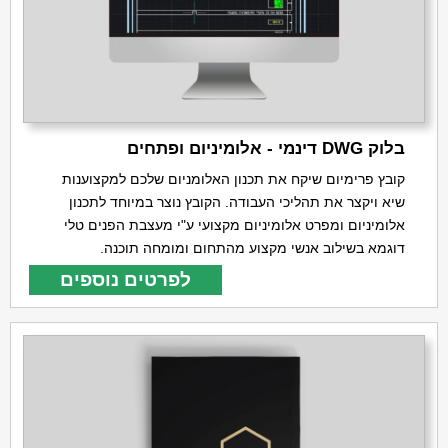
בלוק DWG דינמי - אלומיניום ופתחים
קובץ פרימיום שיקח את תכנון האלומניום שלכם למקצוענות
שיא ויקצר את תהליכי העבודה. הקובץ נוצר במיוחד לתכנון
אלומיניום ומפרט אלומיניום מקצועי ע"י מעצבת הפנים טלי
דוגמא בשילוב אנשי מקצוע מהתחום ומומחה תוכנה.
לפרטים נוספים