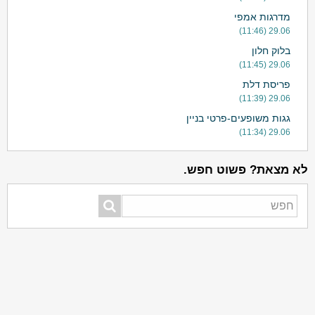
מדרגות אמפי
29.06 (11:46)
בלוק חלון
29.06 (11:45)
פריסת דלת
29.06 (11:39)
גגות משופעים-פרטי בניין
29.06 (11:34)
לא מצאת? פשוט חפש.