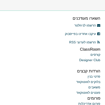
השארו מעודכנים
הרשמו לניוזלטר
עיקבו אחרינו בפייסבוק
הרשמו לערוצי RSS
ClassRoom
קורסים
Designer Club
הורדות קבצים
פרטי בנין
בלוקים לאוטוקאד
משאבים
פונטים לאוטוקאד
פורומים
פורום אדריכלות