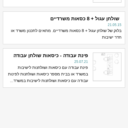
שולחן עגול + 8 כסאות משרדיים
21.05.15
בלוק של שולחן עגול + 8 כסאות משרדיים. מתאים לתכנון משרד או
חדר ישיבות
פינת עבודה - כיסאות שולחן עבודה
25.07.21
פינת עבודה עם כיסאות ושולחנות לישיבות
במשרד או בבית מספר כיסאות ושולחנות לפינות
עבודה עם כיסאות ושולחנות לישיבות במשרד...