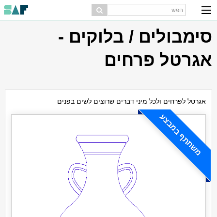
סימבולים / בלוקים -
אגרטל פרחים
אגרטל לפרחים ולכל מיני דברים שרוצים לשים בפנים
משתתף במבצע