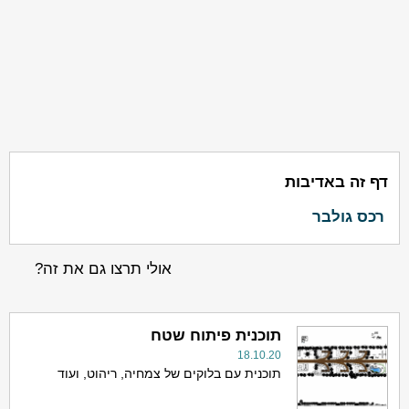
דף זה באדיבות
רכס גולבר
אולי תרצו גם את זה?
תוכנית פיתוח שטח
18.10.20
תוכנית עם בלוקים של צמחיה, ריהוט, ועוד