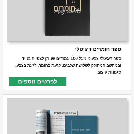
ספר חומרים דיגיטלי
ספר דיגיטלי צבעוני מעל 100 עמודים שניתן לצפייה בנייד
ובמחשב המחולק לשלושה שלבים: לגעת בחומר, לגעת בצבע,
סגנונות עיצוב.
לפרטים נוספים