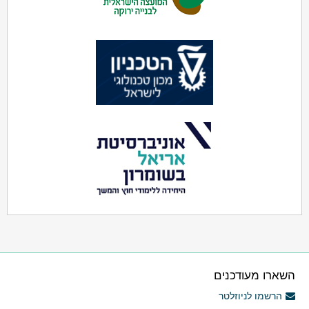
השארו מעודכנים
הרשמו לניוזלטר