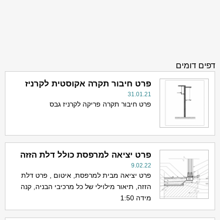
דפים דומים
פרט חיבור תקרה אקוסטית לקרניז
31.01.21
פרט חיבור תקרה פריקה לקרניז גבס
פרט יציאה למרפסת כולל דלת הזזה
9.02.22
פרט יציאה מבית למרפסת, איטום , פרט דלת
הזזה, תיאור מילוילי של כל מרכיבי הבניה, קנה
מידה 1:50