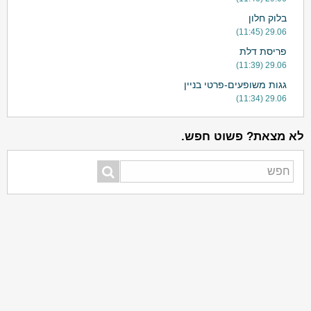
בלוק חלון
29.06 (11:45)
פריסת דלת
29.06 (11:39)
גגות משופעים-פרטי בניין
29.06 (11:34)
לא מצאת? פשוט חפש.