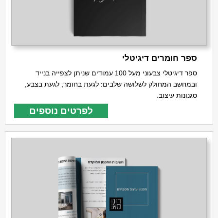
ספר חומרים דיגיטלי
ספר דיגיטלי צבעוני מעל 100 עמודים שניתן לצפייה בנייד
ובמחשב המחולק לשלושה שלבים: לגעת בחומר, לגעת בצבע,
סגנונות עיצוב.
לפרטים נוספים