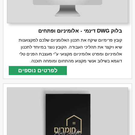
בלוק DWG דינמי - אלומיניום ופתחים
קובץ פרימיום שיקח את תכנון האלומניום שלכם למקצוענות
שיא ויקצר את תהליכי העבודה. הקובץ נוצר במיוחד לתכנון
אלומיניום ומפרט אלומיניום מקצועי ע"י מעצבת הפנים טלי
דוגמא בשילוב אנשי מקצוע מהתחום ומומחה תוכנה.
לפרטים נוספים