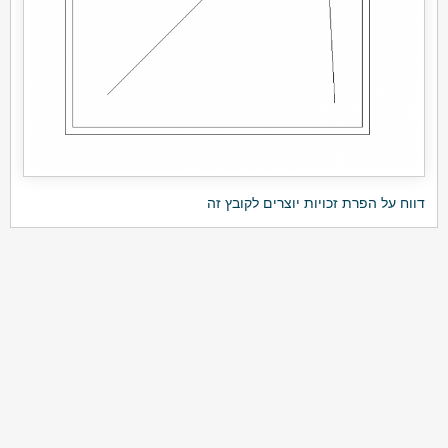
דווח על הפרת זכויות יוצרים לקובץ זה