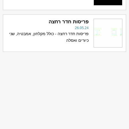
פריסות חדר רחצה
26.05.24
פריסות חדר רחצה - כולל מקלחון, אמבטיה, שני
כיורים ואסלה