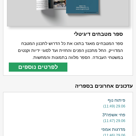
ספר מטבחים דיגיטלי
ספר המטבחים מאגד בתוכו את כל הדרוש לתכנון המטבח
המדוייק. החל מתכנון הפנים והחזית ועד לסוגי ידיות וקנטים
במשטחי העבודה. הספר מלווה בתמונות והמחשות.
לפרטים נוספים
עדכונים אחרונים בספריה
פיתוח נוף
29.06 (11:49)
פחי אשפה*3
29.06 (11:47)
מדרגות אמפי
29.06 (11:46)