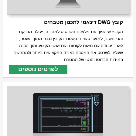
קובץ DWG דינאמי לתכנון מטבחים
הקובץ שיהפוך את מלאכת השרטוט למהירה, יעילה מדויקת
והכי חשוב, למזער טעויות בשטח. הקובץ נבנה מתוך השטח,
לאחר עבודה עם מאות לקוחות ועם אנשי מקצוע ותוך הבנה
שעלינו לשרטט את המטבח בצורה המקצועית ביותר ולהתחשב
במידות הברוטו והנטו של המטבח.
לפרטים נוספים