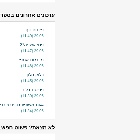
עדכונים אחרונים בספרי
פיתוח נוף
29.06 (11:49)
פחי אשפה*3
29.06 (11:47)
מדרגות אמפי
29.06 (11:46)
בלוק חלון
29.06 (11:45)
פריסת דלת
29.06 (11:39)
גגות משופעים-פרטי בניי
29.06 (11:34)
לא מצאת? פשוט חפש.