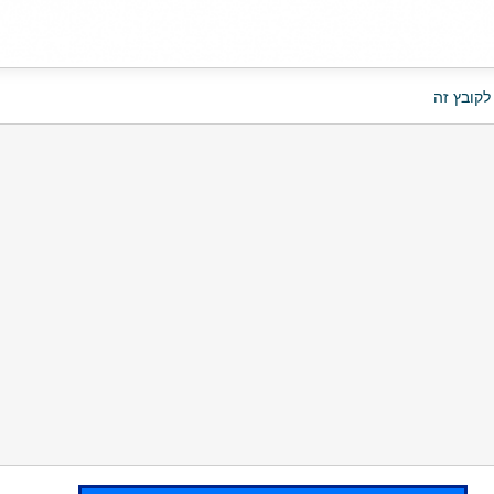
לקובץ זה