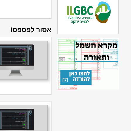
אסור לפספס!