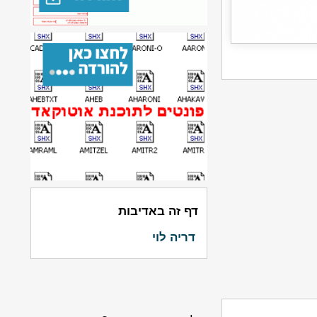
דף זה באדיבות
דריה לוי