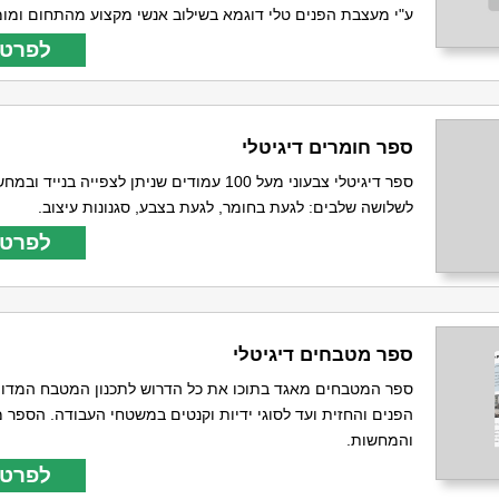
ע"י מעצבת הפנים טלי דוגמא בשילוב אנשי מקצוע מהתחום ומומ
לפרטי
ספר חומרים דיגיטלי
ספר דיגיטלי צבעוני מעל 100 עמודים שניתן לצפייה בני
לשלושה שלבים: לגעת בחומר, לגעת בצבע, סגנונות עיצוב.
לפרטי
ספר מטבחים דיגיטלי
ספר המטבחים מאגד בתוכו את כל הדרוש לתכנון המטבח המדויי
הפנים והחזית ועד לסוגי ידיות וקנטים במשטחי העבודה. הספר מ
והמחשות.
לפרטי