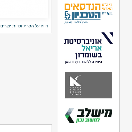
דווח על הפרת זכויות יוצרים 