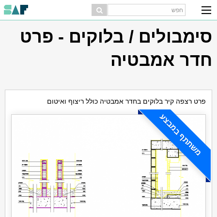
סימבולים / בלוקים - פרט
חדר אמבטיה
פרט רצפה קיר בלוקים בחדר אמבטיה כולל ריצוף ואיטום
משתתף במבצע