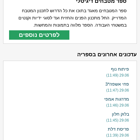
ספר מטבחים דיגיטלי
ספר המטבחים מאגד בתוכו את כל הדרוש לתכנון המטבח
המדוייק. החל מתכנון הפנים והחזית ועד לסוגי ידיות וקנטים
במשטחי העבודה. הספר מלווה בתמונות והמחשות.
לפרטים נוספים
עדכונים אחרונים בספריה
פיתוח נוף
29.06 (11:49)
פחי אשפה*3
29.06 (11:47)
מדרגות אמפי
29.06 (11:46)
בלוק חלון
29.06 (11:45)
פריסת דלת
29.06 (11:39)