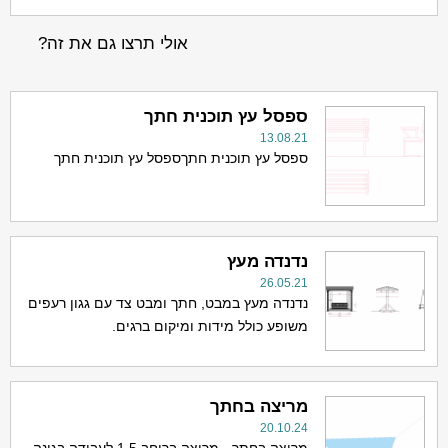
אולי תרצו גם את זה?
ספסל עץ תוכנית חתך
13.08.21
ספסל עץ תוכנית חתךספסל עץ תוכנית חתך
נדנדה מעץ
26.05.21
נדנדה מעץ במבט, חתך ומבט צד עם גגון רעפים
משופע כולל מידות ומיקום ברגים.
מריצה בחתך
20.10.24