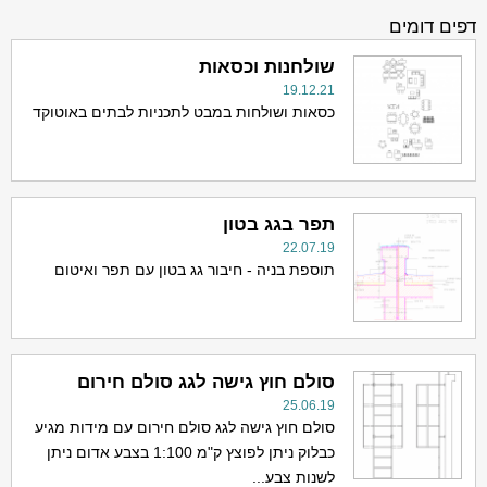
דפים דומים
שולחנות וכסאות
19.12.21
כסאות ושולחות במבט לתכניות לבתים באוטוקד
תפר בגג בטון
22.07.19
תוספת בניה - חיבור גג בטון עם תפר ואיטום
סולם חוץ גישה לגג סולם חירום
25.06.19
סולם חוץ גישה לגג סולם חירום עם מידות מגיע
כבלוק ניתן לפוצץ ק"מ 1:100 בצבע אדום ניתן
לשנות צבע...