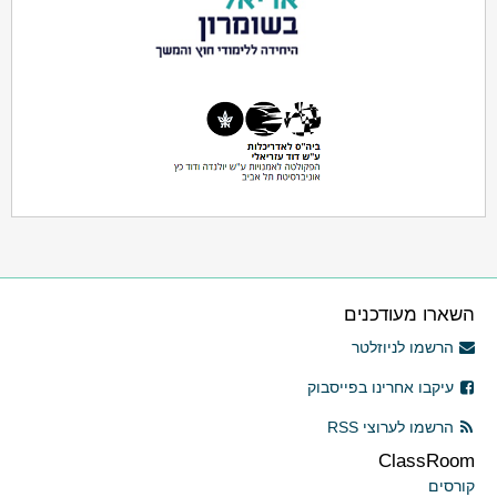
השארו מעודכנים
הרשמו לניוזלטר
עיקבו אחרינו בפייסבוק
הרשמו לערוצי RSS
ClassRoom
קורסים