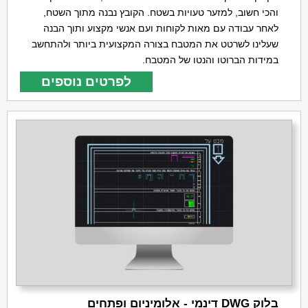
והכי חשוב, למזער טעויות בשטח. הקובץ נבנה מתוך השטח,
לאחר עבודה עם מאות לקוחות ועם אנשי מקצוע ותוך הבנה
שעלינו לשרטט את המטבח בצורה המקצועית ביותר ולהתחשב
במידות הברוטו והנטו של המטבח.
לפרטים נוספים
בלוק DWG דינמי - אלומיניום ופתחים