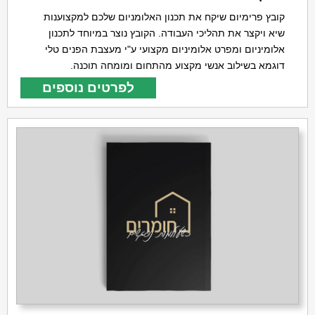
קובץ פרימיום שיקח את תכנון האלומניום שלכם למקצוענות
שיא ויקצר את תהליכי העבודה. הקובץ נוצר במיוחד לתכנון
אלומיניום ומפרט אלומיניום מקצועי ע"י מעצבת הפנים טלי
דוגמא בשילוב אנשי מקצוע מהתחום ומומחה תוכנה.
לפרטים נוספים