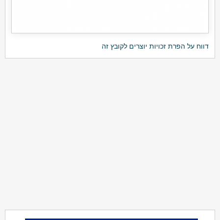
דווח על הפרת זכויות יוצרים לקובץ זה