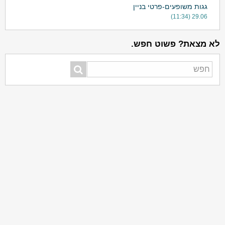
גגות משופעים-פרטי בניין
29.06 (11:34)
לא מצאת? פשוט חפש.