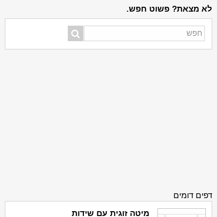
לא מצאת? פשוט חפש.
דפים דומים
מיטה זוגית עם שידות