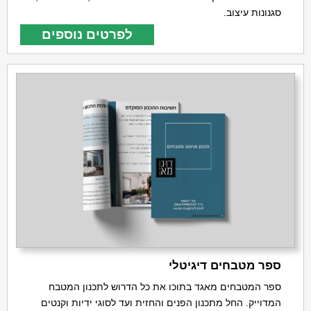
סגנונות עיצוב.
לפרטים נוספים
ספר מטבחים דיגיטלי
ספר המטבחים מאגד בתוכו את כל הדרוש לתכנון המטבח
המדוייק. החל מתכנון הפנים והחזית ועד לסוגי ידיות וקנטים