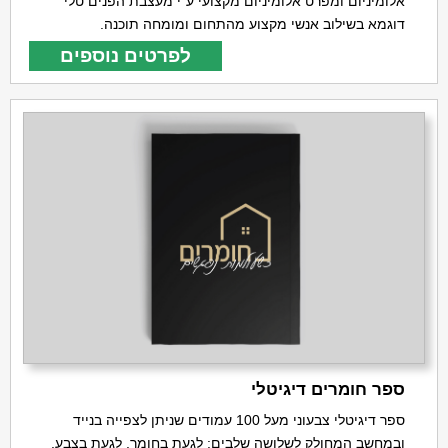
אלומיניום ומפרט אלומיניום מקצועי ע"י מעצבת הפנים טלי
דוגמא בשילוב אנשי מקצוע מהתחום ומומחה תוכנה.
לפרטים נוספים
ספר חומרים דיגיטלי
ספר דיגיטלי צבעוני מעל 100 עמודים שניתן לצפייה בנייד
ובמחשב המחולק לשלושה שלבים: לגעת בחומר, לגעת בצבע,