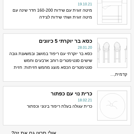
19.10.21
מיטה זוגית עם שידות 160-200 חדר שינה עם
מיטה זוגית ושתי שידות לצידה
כסא בר יוקרתי 5 כיוונים
28.01.20
כסא בר יוקרתי עם ריפוד במושב ובמשענת גובה
שישים סנטימטרים רוחב ארבעים וחמש
סנטימטרים הכסא מוצג מחמש חזיתות: חזית
קדמית,...
כרית נוי עם כפתור
18.02.21
כרית עגולה בעלת ריפוד בינוני וכפתור
אולי תרצו גם את זה?