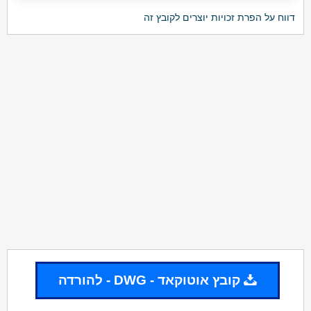
דווח על הפרת זכויות יוצרים לקובץ זה
קובץ אוטוקאד - DWG - להורדה