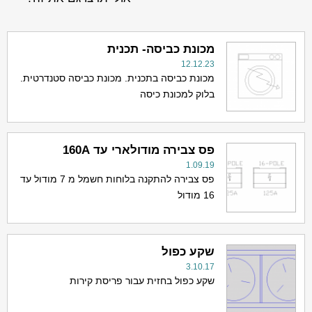
מכונת כביסה- תכנית
12.12.23
מכונת כביסה בתכנית. מכונת כביסה סטנדרטית.
בלוק למכונת כיסה
פס צבירה מודולארי עד 160A
1.09.19
פס צבירה להתקנה בלוחות חשמל מ 7 מודול עד
16 מודול
שקע כפול
3.10.17
שקע כפול בחזית עבור פריסת קירות