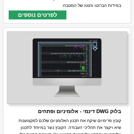
במידות הברוטו והנטו של המטבח.
לפרטים נוספים
בלוק DWG דינמי - אלומיניום ופתחים
קובץ פרימיום שיקח את תכנון האלומניום שלכם למקצוענות
שיא ויקצר את תהליכי העבודה. הקובץ נוצר במיוחד לתכנון