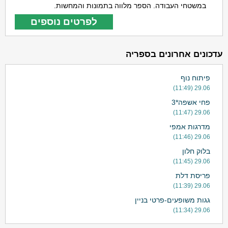
במשטחי העבודה. הספר מלווה בתמונות והמחשות.
לפרטים נוספים
עדכונים אחרונים בספריה
פיתוח נוף
29.06 (11:49)
פחי אשפה*3
29.06 (11:47)
מדרגות אמפי
29.06 (11:46)
בלוק חלון
29.06 (11:45)
פריסת דלת
29.06 (11:39)
גגות משופעים-פרטי בניין
29.06 (11:34)