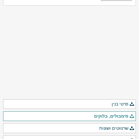
פרטי בנין
סימבולים, בלוקים
שרטוטים ושונות