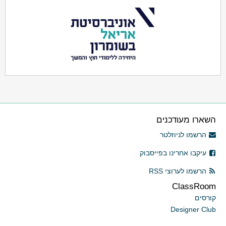
השארו מעודכנים
הרשמו לניוזלטר
עיקבו אחרינו בפייסבוק
הרשמו לערוצי RSS
ClassRoom
קורסים
Designer Club