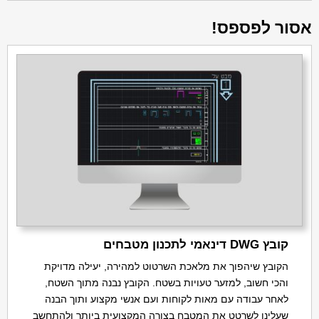
אסור לפספס!
קובץ DWG דינאמי לתכנון מטבחים
הקובץ שיהפוך את מלאכת השרטוט למהירה, יעילה מדויקת
והכי חשוב, למזער טעויות בשטח. הקובץ נבנה מתוך השטח,
לאחר עבודה עם מאות לקוחות ועם אנשי מקצוע ותוך הבנה
שעלינו לשרטט את המטבח בצורה המקצועית ביותר ולהתחשב