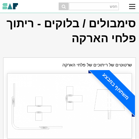
סימבולים / בלוקים - ריתוך
פלחי הארקה
שרטוטים של ריתוכים של פלחי הארקה
משתתף במבצע