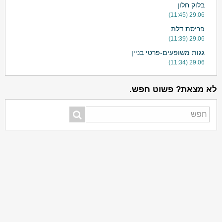
בלוק חלון
29.06 (11:45)
פריסת דלת
29.06 (11:39)
גגות משופעים-פרטי בניין
29.06 (11:34)
לא מצאת? פשוט חפש.