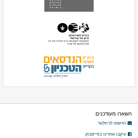
השארו מעודכנים
הרשמו לניוזלטר
עיקבו אחרינו בפייסבוק