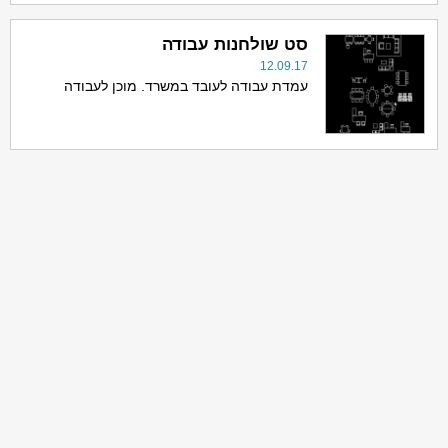
סט שולחנות עבודה
12.09.17
עמדת עבודה לעובד במשרד. מוכן לעבודה