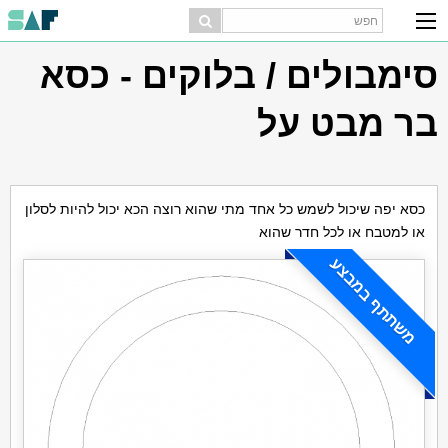
סימבולים / בלוקים - כסא
בר מבט על
כסא יפה שיכול לשמש כל אחד מתי שהוא רוצה הכא יכול להיות לסלון
או למטבח או לכל חדר שהוא
משתתף במבצע