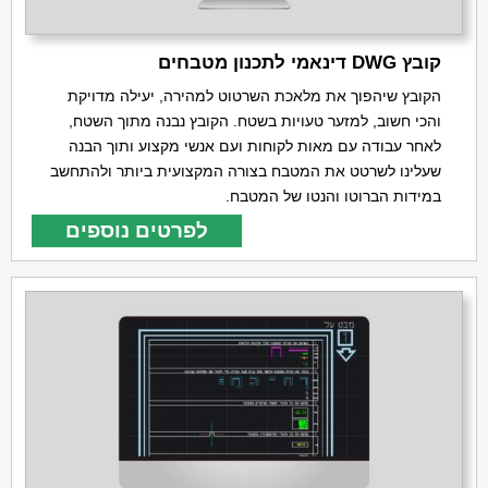
קובץ DWG דינאמי לתכנון מטבחים
הקובץ שיהפוך את מלאכת השרטוט למהירה, יעילה מדויקת
והכי חשוב, למזער טעויות בשטח. הקובץ נבנה מתוך השטח,
לאחר עבודה עם מאות לקוחות ועם אנשי מקצוע ותוך הבנה
שעלינו לשרטט את המטבח בצורה המקצועית ביותר ולהתחשב
במידות הברוטו והנטו של המטבח.
לפרטים נוספים