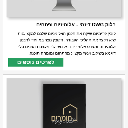
בלוק DWG דינמי - אלומיניום ופתחים
קובץ פרימיום שיקח את תכנון האלומניום שלכם למקצוענות
שיא ויקצר את תהליכי העבודה. הקובץ נוצר במיוחד לתכנון
אלומיניום ומפרט אלומיניום מקצועי ע"י מעצבת הפנים טלי
דוגמא בשילוב אנשי מקצוע מהתחום ומומחה תוכנה.
לפרטים נוספים