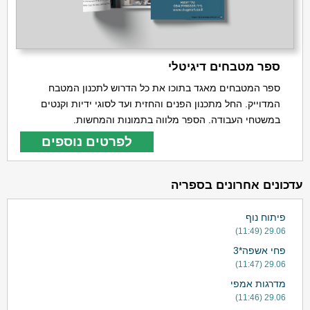
ספר מטבחים דיגיטלי
ספר המטבחים מאגד בתוכו את כל הדרוש לתכנון המטבח
המדוייק. החל מתכנון הפנים והחזית ועד לסוגי ידיות וקנטים
במשטחי העבודה. הספר מלווה בתמונות והמחשות.
לפרטים נוספים
עדכונים אחרונים בספריה
פיתוח נוף
29.06 (11:49)
פחי אשפה*3
29.06 (11:47)
מדרגות אמפי
29.06 (11:46)