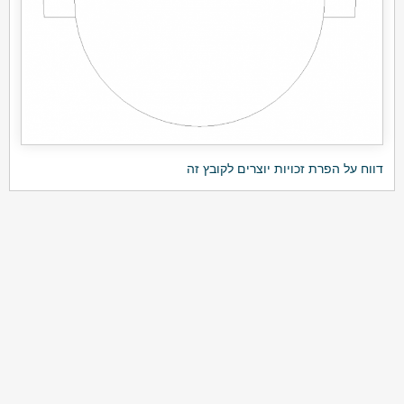
דווח על הפרת זכויות יוצרים לקובץ זה