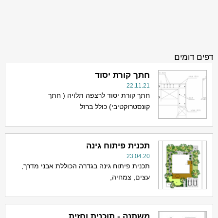
דפים דומים
חתך קורת יסוד
22.11.21
חתך קורת יסוד לרצפה תלויה ( חתך
קונסטרוקטיבי) כולל ברזל
תכנית פיתוח גינה
23.04.20
תכנית פיתוח גינה בגדרה הכוללת אבני מדרך,
עצים, צמחיה,
משתנה - תוכנית וחזית