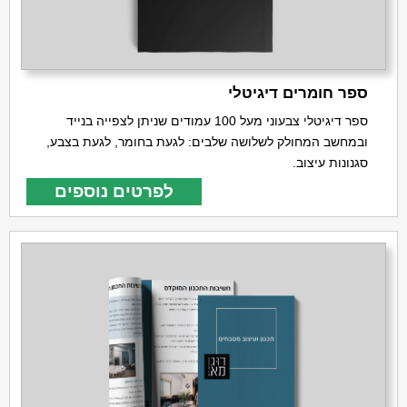
ספר חומרים דיגיטלי
ספר דיגיטלי צבעוני מעל 100 עמודים שניתן לצפייה בנייד
ובמחשב המחולק לשלושה שלבים: לגעת בחומר, לגעת בצבע,
סגנונות עיצוב.
לפרטים נוספים