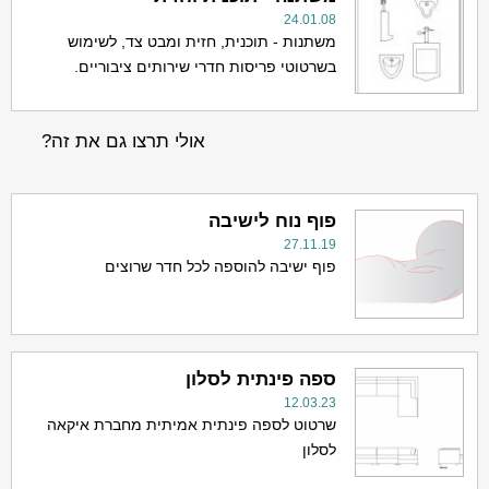
24.01.08
משתנות - תוכנית, חזית ומבט צד, לשימוש
בשרטוטי פריסות חדרי שירותים ציבוריים.
אולי תרצו גם את זה?
פוף נוח לישיבה
27.11.19
פוף ישיבה להוספה לכל חדר שרוצים
ספה פינתית לסלון
12.03.23
שרטוט לספה פינתית אמיתית מחברת איקאה
לסלון