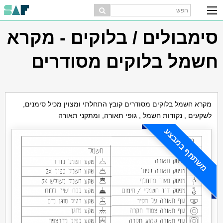
סימבולים / בלוקים - מקרא
חשמל בלוקים מסודרים
מקרא חשמל בלוקים מסודרים קובץ התחלתי ומצוין מכיל סימנים,
לשקעים , נקודות חשמל , גופי תאורה, ומתקני תאורה
משתתף במבצע