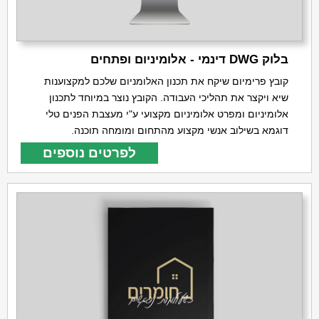
בלוק DWG דינמי - אלומיניום ופתחים
קובץ פרימיום שיקח את תכנון האלומניום שלכם למקצוענות
שיא ויקצר את תהליכי העבודה. הקובץ נוצר במיוחד לתכנון
אלומיניום ומפרט אלומיניום מקצועי ע"י מעצבת הפנים טלי
דוגמא בשילוב אנשי מקצוע מהתחום ומומחה תוכנה.
לפרטים נוספים