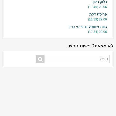
בלוק חלון
29.06 (11:45)
פריסת דלת
29.06 (11:39)
גגות משופעים-פרטי בניין
29.06 (11:34)
לא מצאת? פשוט חפש.