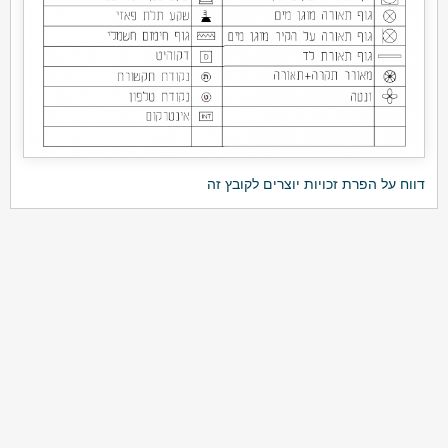
דווח על הפרת זכויות יוצרים לקובץ זה