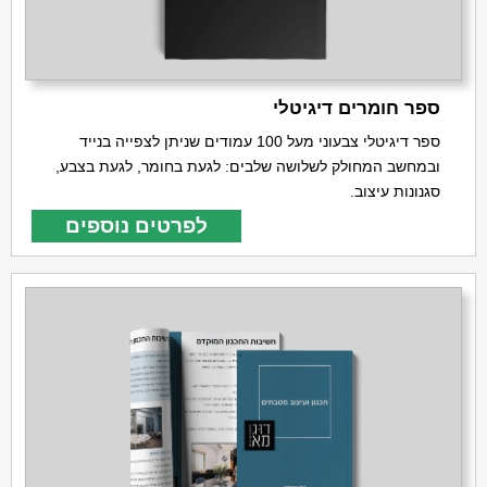
ספר חומרים דיגיטלי
ספר דיגיטלי צבעוני מעל 100 עמודים שניתן לצפייה בנייד
ובמחשב המחולק לשלושה שלבים: לגעת בחומר, לגעת בצבע,
סגנונות עיצוב.
לפרטים נוספים