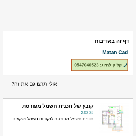
דף זה באדיבות
Matan Cad
קליק לחיוג: 0547040523
אולי תרצו גם את זה?
קובץ של תכנית חשמל מפורטת
2.02.25
תכנית חשמל מפורטת לנקודות חשמל ושקעים