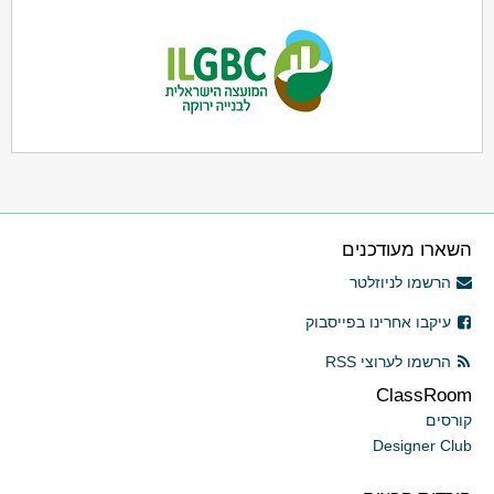
השארו מעודכנים
הרשמו לניוזלטר
עיקבו אחרינו בפייסבוק
הרשמו לערוצי RSS
ClassRoom
קורסים
Designer Club