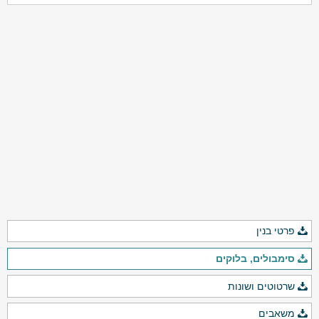
פרטי בנין
סימבולים, בלוקים
שרטוטים ושונות
משאבים