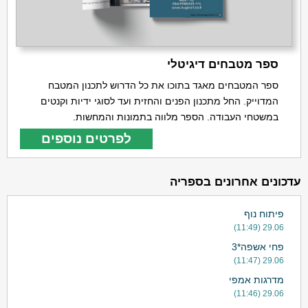
ספר מטבחים דיגיטלי
ספר המטבחים מאגד בתוכו את כל הדרוש לתכנון המטבח
המדוייק. החל מתכנון הפנים והחזית ועד לסוגי ידיות וקנטים
במשטחי העבודה. הספר מלווה בתמונות והמחשות.
לפרטים נוספים
עדכונים אחרונים בספריה
פיתוח נוף
29.06 (11:49)
פחי אשפה*3
29.06 (11:47)
מדרגות אמפי
29.06 (11:46)