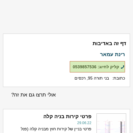
דף זה באדיבות
רינת עמאר
קליק לחיוג: 0539857536
כתובת:
בני תורה 95, רכסים
אולי תרצו גם את זה?
פרטי קירות בניה קלה
29.06.22
פרטי בניין של קירות חוץ מבניה קלה (פנל