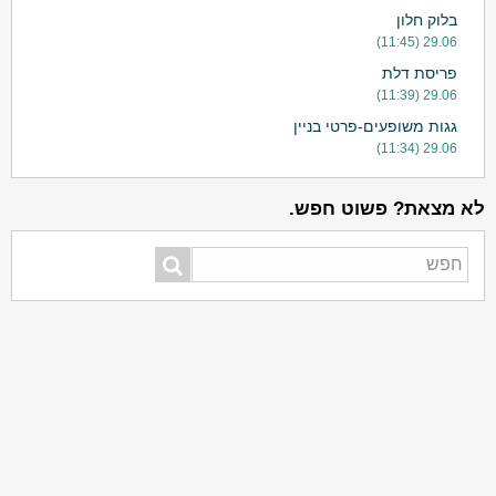
בלוק חלון
29.06 (11:45)
פריסת דלת
29.06 (11:39)
גגות משופעים-פרטי בניין
29.06 (11:34)
לא מצאת? פשוט חפש.