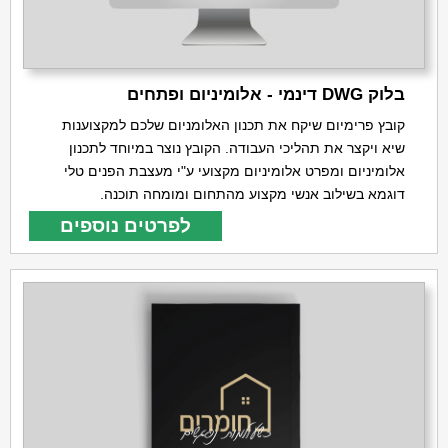
בלוק DWG דינמי - אלומיניום ופתחים
קובץ פרימיום שיקח את תכנון האלומניום שלכם למקצוענות
שיא ויקצר את תהליכי העבודה. הקובץ נוצר במיוחד לתכנון
אלומיניום ומפרט אלומיניום מקצועי ע"י מעצבת הפנים טלי
דוגמא בשילוב אנשי מקצוע מהתחום ומומחה תוכנה.
לפרטים נוספים