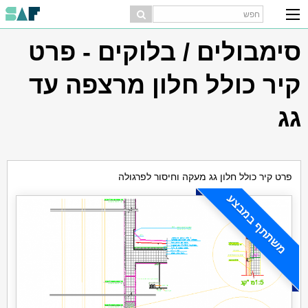
סימבולים / בלוקים - פרט
קיר כולל חלון מרצפה עד
גג
פרט קיר כולל חלון גג מעקה וחיסור לפרגולה
משתתף במבצע