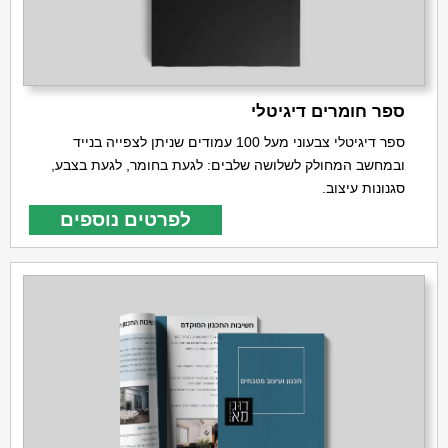
ספר חומרים דיגיטלי
ספר דיגיטלי צבעוני מעל 100 עמודים שניתן לצפייה בנייד
ובמחשב המחולק לשלושה שלבים: לגעת בחומר, לגעת בצבע,
סגנונות עיצוב.
לפרטים נוספים