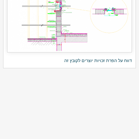
דווח על הפרת זכויות יוצרים לקובץ זה