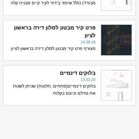
מבודד) כולל שיפור בידוד לקיר קיים מבניה קלה
פרט קיר מבטון לסלון דירה בראשון
לציון
24.08.16
מצורף פרט קיר מבטון לסלון דירה בראשון לציון
בלוקים דינמיים
13.03.20
בלוקים דינמיים(פתחים ,חלונות) שניתן לשנות
את גודלם וכיונם בקלות.