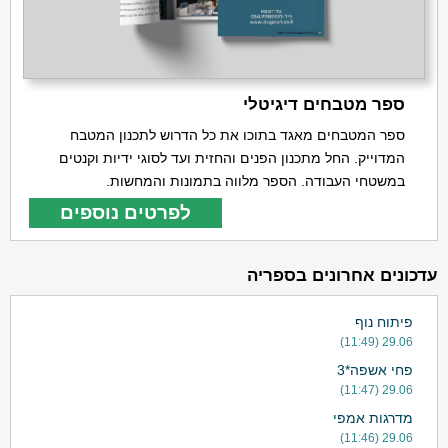
ספר מטבחים דיגיטלי
ספר המטבחים מאגד בתוכו את כל הדרוש לתכנון המטבח
המדוייק. החל מתכנון הפנים והחזית ועד לסוגי ידיות וקנטים
במשטחי העבודה. הספר מלווה בתמונות והמחשות.
לפרטים נוספים
עדכונים אחרונים בספריה
פיתוח נוף
29.06 (11:49)
פחי אשפה*3
29.06 (11:47)
מדרגות אמפי
29.06 (11:46)