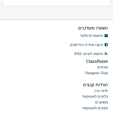
השארו מעודכנים
הרשמו לניוזלטר
עיקבו אחרינו בפייסבוק
הרשמו לערוצי RSS
ClassRoom
קורסים
Designer Club
הורדות קבצים
פרטי בנין
בלוקים לאוטוקאד
משאבים
פונטים לאוטוקאד