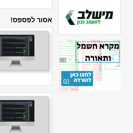
אסור לפספס!