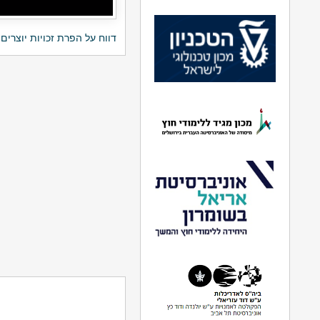
דווח על הפרת זכויות יוצרים 