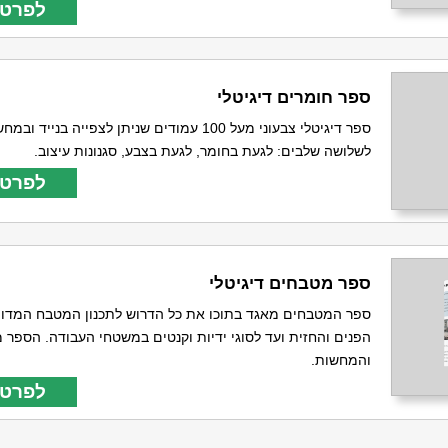
לפרטי
ספר חומרים דיגיטלי
ספר דיגיטלי צבעוני מעל 100 עמודים שניתן לצפייה בני
לשלושה שלבים: לגעת בחומר, לגעת בצבע, סגנונות עיצוב.
לפרטי
ספר מטבחים דיגיטלי
ספר המטבחים מאגד בתוכו את כל הדרוש לתכנון המטבח המדויי
הפנים והחזית ועד לסוגי ידיות וקנטים במשטחי העבודה. הספר מ
והמחשות.
לפרטי