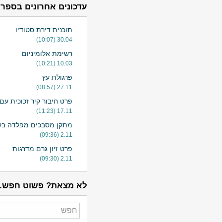
עדכונים אחרונים בספרי
תוכנית דירת סטודיו
30.04 (10:07)
רשימת אלומיניום
10.03 (10:21)
פרגולת עץ
27.11 (08:57)
פרט חיבור קיר זכוכית עם
17.11 (11:23)
מתקן מסבכים מפלדה בקו
2.11 (09:36)
פרט זיון גרם מדרגות
2.11 (09:30)
לא מצאת? פשוט חפש.