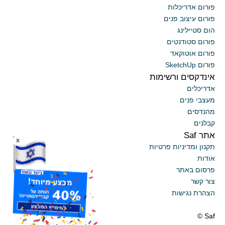
פורום אדריכלות
פורום עיצוב פנים
הום סטיילינג
פורום סטודנטים
פורום אוטוקאד
פורום SketchUp
אינדקסים ורשימות
אדריכלים
מעצבי פנים
מהנדסים
קבלנים
אתר Saf
x
תקנון ומדיניות פרטיות
אודות
פרסום באתר
צור קשר
הצהרת נגישות
Saf ©