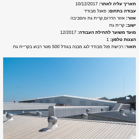
תאריך עליה לאתר:
10/12/2017
עבודה בתחום:
פאנל מבודד
אזור:
אזור הדרום,קרית גת והסביבה
ישוב:
קרית גת
מועד משוער לתחילת העבודה:
12/2017
הצגות טלפון:
1
תאור:
רכישת פנל מבודד לגג מבנה בגודל 500 מטר רבוע בקריית גת