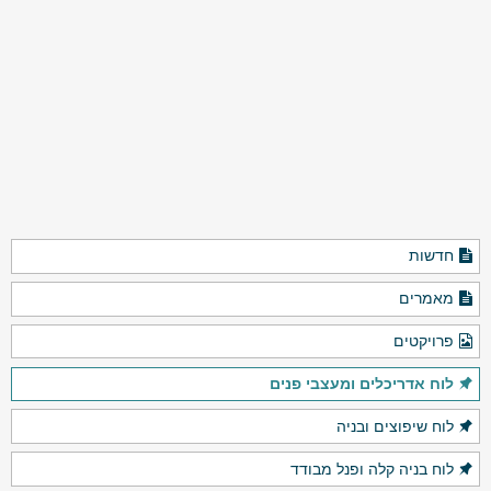
חדשות
מאמרים
פרויקטים
לוח אדריכלים ומעצבי פנים
לוח שיפוצים ובניה
לוח בניה קלה ופנל מבודד