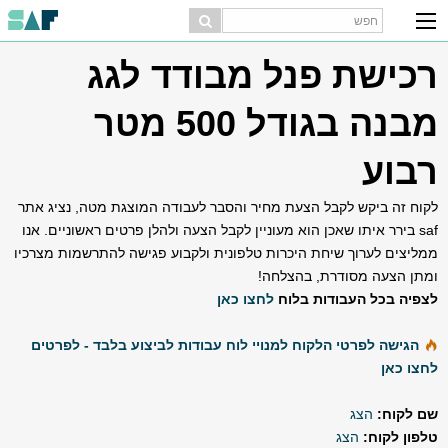
רכישת פנל מבודד לגג
מבנה בגודל 500 מטר
רבוע
לקוח זה ביקש לקבל הצעת מחיר והסבר לעבודה המוצגת מטה, נציג אתר
saf בירר איתו שאכן הוא מעוניין לקבל הצעה ולהלן פרטים ראשוניים. אנו
ממליצים לערוך שיחת היכרות טלפונית ולקבוע פגישה להתרשמות מצרכיו
ומתן הצעה מסודרת, בהצלחה!
לצפיה בכל העבודות בלוח
לחצו כאן
הגישה לפרטי הלקוח למנויי לוח עבודות לביצוע בלבד - לפרטים
לחצו כאן
שם לקוח:
הצג
טלפון לקוח:
הצג