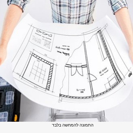
התמונה להמחשה בלבד