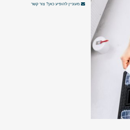
מעוניין להופיע כאן? צור קשר