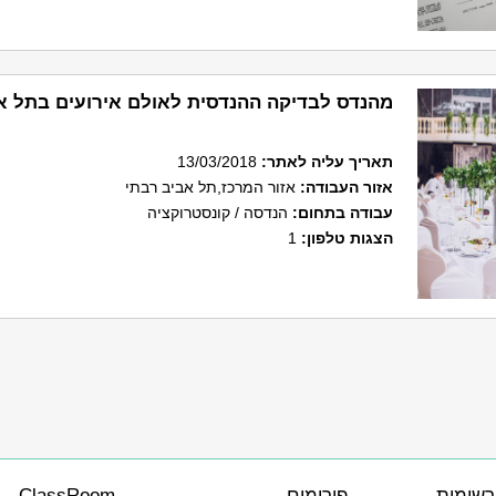
מהנדס לבדיקה ההנדסית לאולם אירועים בתל א
תאריך עליה לאתר
:
13/03/2018
אזור העבודה:
אזור המרכז,תל אביב רבתי
עבודה בתחום:
הנדסה / קונסטרוקציה
הצגות טלפון:
1
רשימות
פורומים
ClassRoom