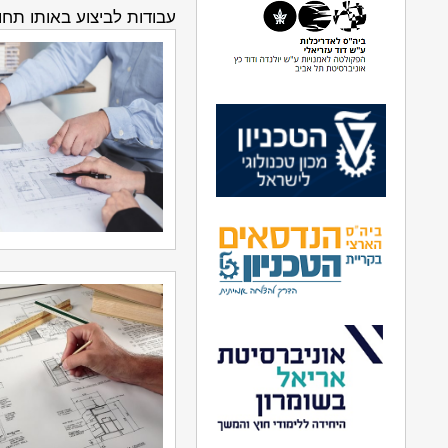
עבודות לביצוע באותו תחו