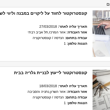
ם
קונסטרוקטור לחווד על ליקויים במבנה וליווי לש
תאריך עליה לאתר
:
27/03/2018
אזור העבודה:
אזור המרכז,תל אביב רבתי
עבודה בתחום:
הנדסה / קונסטרוקציה
הצגות טלפון:
1
קונסטרוקטור לייעוץ לבניית גלריה בבית
תאריך עליה לאתר
:
18/03/2018
אזור העבודה:
אזור השרון,נתניה והסביבה
עבודה בתחום:
הנדסה / קונסטרוקציה
הצגות טלפון:
1