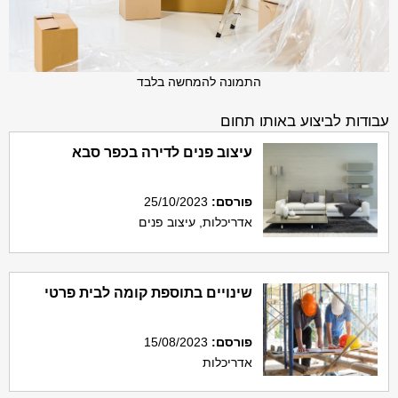
התמונה להמחשה בלבד
עבודות לביצוע באותו תחום
עיצוב פנים לדירה בכפר סבא
פורסם
:
25/10/2023
אדריכלות, עיצוב פנים
שינויים בתוספת קומה לבית פרטי
פורסם
:
15/08/2023
אדריכלות