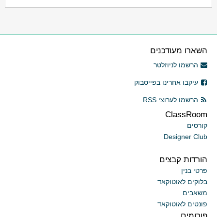
השארו מעודכנים
הרשמו לניוזלטר
עיקבו אחרינו בפייסבוק
הרשמו לערוצי RSS
ClassRoom
קורסים
Designer Club
הורדות קבצים
פרטי בנין
בלוקים לאוטוקאד
משאבים
פונטים לאוטוקאד
פורומים