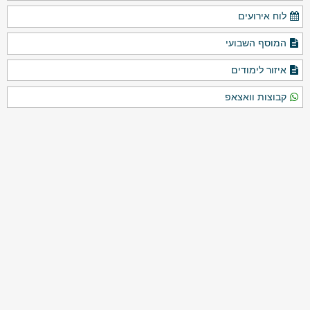
לוח אירועים
המוסף השבועי
איזור לימודים
קבוצות וואצאפ