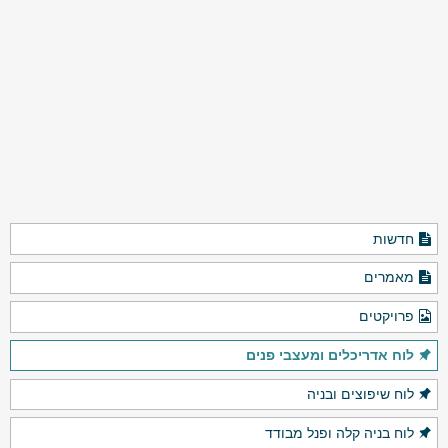
חדשות
מאמרים
פרויקטים
לוח אדריכלים ומעצבי פנים
לוח שיפוצים ובניה
לוח בניה קלה ופנל מבודד