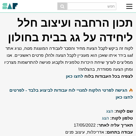
תכון הרחבה ועיצוב חלל
ליחידה על גג בבית בחולון
לקוח זה ביקש לקבל הצעת מחיר והסבר לעבודה המוצגת מטה, נציג אתר
saf בירר איתו שאכן הוא מעוניין לקבל הצעה ולהלן פרטים ראשוניים. אנו
ממליצים לערוך שיחת היכרות טלפונית ולקבוע פגישה להתרשמות מצרכיו
ומתן הצעה מסודרת, בהצלחה!
לצפיה בכל העבודות בלוח
לחצו כאן
הגישה לפרטי הלקוח למנויי לוח עבודות לביצוע בלבד - לפרטים
לחצו כאן
שם לקוח:
הצג
טלפון לקוח:
הצג
תאריך עליה לאתר:
17/05/2022
עבודה בתחום:
אדריכלות, עיצוב פנים