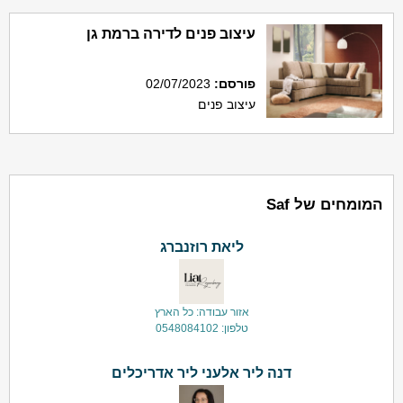
עיצוב פנים לדירה ברמת גן
פורסם
:
02/07/2023
עיצוב פנים
המומחים של Saf
ליאת רוזנברג
אזור עבודה: כל הארץ
טלפון: 0548084102
דנה ליר אלעני ליר אדריכלים