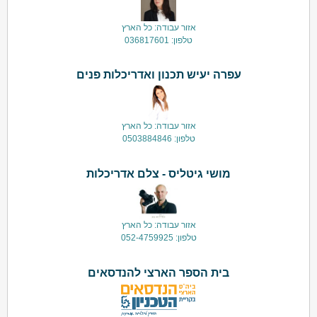
אזור עבודה: כל הארץ
טלפון: 036817601
עפרה יעיש תכנון ואדריכלות פנים
אזור עבודה: כל הארץ
טלפון: 0503884846
מושי גיטליס - צלם אדריכלות
אזור עבודה: כל הארץ
טלפון: 052-4759925
בית הספר הארצי להנדסאים