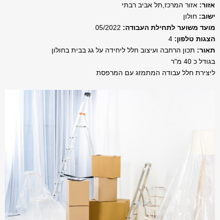
אזור:
אזור המרכז,תל אביב רבתי
ישוב:
חולון
מועד משוער לתחילת העבודה:
05/2022
הצגות טלפון:
4
תאור:
תכון הרחבה ועיצוב חלל ליחידה על גג בבית בחולון
בגודל כ 40 מ"ר
ליצירת חלל עבודה המתמזג עם המרפסת