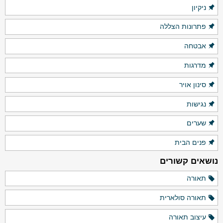
ניקיון
פתרונות הצללה
אבטחה
מדרגות
סינון אויר
נגישות
שערים
פנים הבית
נושאים קשורים
תאורה
תאורה סולארית
עיצוב תאורה