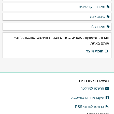
תאורה דקורטיבית
עיצוב גינה
תאורת לד
חברות המשווקות מוצרים בתחום הבנייה והעיצוב מוזמנות להציג
אותם באתר.
הוסף מוצר
השארו מעודכנים
הרשמו לניוזלטר
עיקבו אחרינו בפייסבוק
הרשמו לערוצי RSS