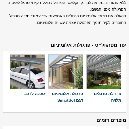
ללא עמודים במראה לבן נקי וקלאסי הפרגולה כוללת קירוי סנפל לאיטום
הפרגולה מפני הגשם.
פרגולה עם סרגלי אלומיניום הנתלית באמצעות שני עמודי תליה מברזל
החוברים לקיר תומך הפרגולה עצמה עשויה אלומיניום.
עוד מפרגולייט - פרגולות אלומיניום
פרגולת סרגלים
פרגולה אלומיניום
סככה לרכב
תלויה
דגם SmartSol
מוצרים דומים