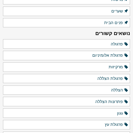
שערים
פנים הבית
נושאים קשורים
פרגולה
פרגולת אלומיניום
מרקיזות
פרגולת הצללה
הצללה
פתרונות הצללה
גגון
פרגולת עץ