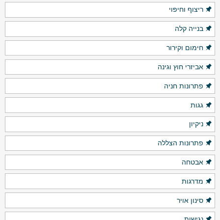
ריצוף וחיפוי
בנייה קלה
חימום וקירור
אביזרי חוץ וגינה
פתרונות חניה
גגות
ניקיון
פתרונות הצללה
אבטחה
מדרגות
סינון אויר
נגישות