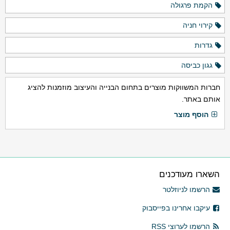
הקמת פרגולה
קירוי חניה
גדרות
גגון כביסה
חברות המשווקות מוצרים בתחום הבנייה והעיצוב מוזמנות להציג
אותם באתר.
הוסף מוצר
השארו מעודכנים
הרשמו לניוזלטר
עיקבו אחרינו בפייסבוק
הרשמו לערוצי RSS