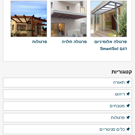
פרגולה אלומיניום
פרגולה תלויה
פרגולות
דגם SmartSol
קטגוריות
תאורה
ריהוט
מטבחים
פרגולות
כלים סניטריים