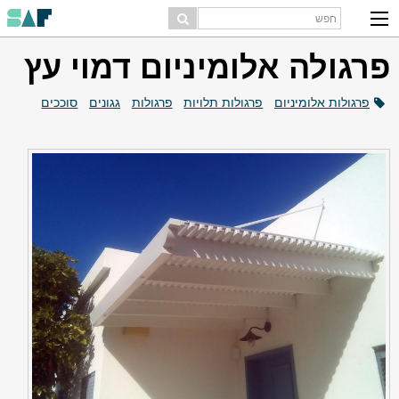
פרגולה אלומיניום דמוי עץ
פרגולות אלומיניום
פרגולות תלויות
פרגולות
גגונים
סוככים