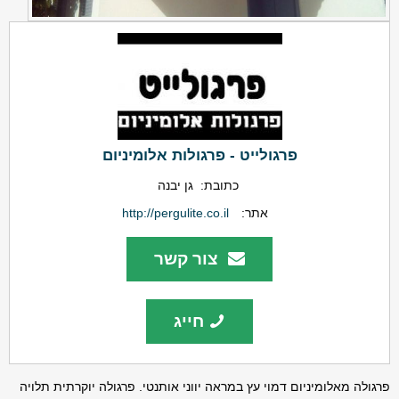
פרגולייט - פרגולות אלומיניום
כתובת:
גן יבנה
אתר:
http://pergulite.co.il
צור קשר
חייג
פרגולה מאלומיניום דמוי עץ במראה יווני אותנטי. פרגולה יוקרתית תלויה