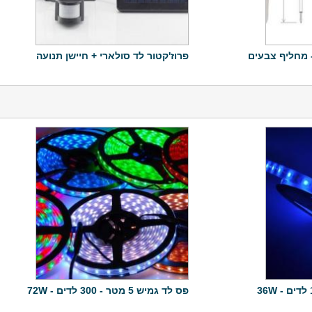
- מחליף צבעים
פרוז'קטור לד סולארי + חיישן תנועה
פס לד גמיש 5 מטר - 300 לדים - 72W