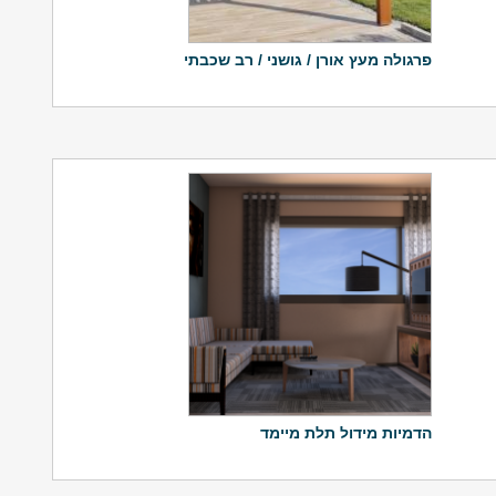
פרגולה מעץ אורן / גושני / רב שכבתי
הדמיות מידול תלת מיימד