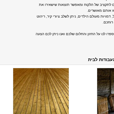
 לתקציב של הלקוח ומאפשר תוצאות שישאירו את
ו אותם מאושרים.
 דמויות מעולם הילדים, ניתן לשלב ציורי קיר, ריהוט
רוחכם.
 ספרו לנו על החזון והחלום שלכם ואנו ניתן לכם הצעה
העבודות לבית