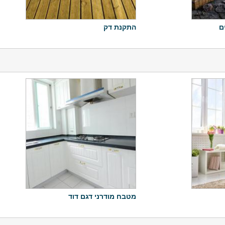
ם
התקנת דק
מטבח מודרני דגם דוד