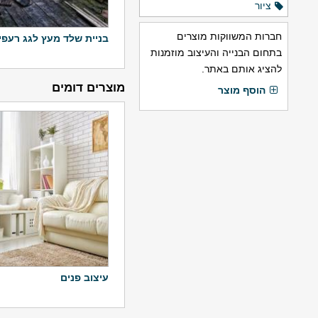
ציור
חברות המשווקות מוצרים
בניית שלד מעץ לגג רעפי
בתחום הבנייה והעיצוב מוזמנות
להציג אותם באתר.
מוצרים דומים
הוסף מוצר
עיצוב פנים