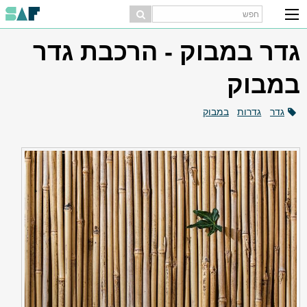
גדר במבוק - הרכבת גדר
במבוק
גדר
גדרות
במבוק