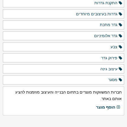
התקנת גדרות
גדרות בעיצובים מיוחדים
גדר מתכת
גדר אלומיניום
צבע
פירוק גדר
עיצוב גינה
מסגר
חברות המשווקות מוצרים בתחום הבנייה והעיצוב מוזמנות להציג
אותם באתר.
הוסף מוצר