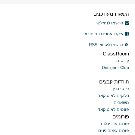
השארו מעודכנים
הרשמו לניוזלטר
עיקבו אחרינו בפייסבוק
הרשמו לערוצי RSS
ClassRoom
קורסים
Designer Club
הורדות קבצים
פרטי בנין
בלוקים לאוטוקאד
משאבים
פונטים לאוטוקאד
פורומים
פורום אדריכלות
פורום עיצוב פנים