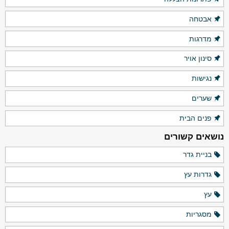
אבטחה
מדרגות
סינון אויר
נגישות
שערים
פנים הבית
נושאים קשורים
בניית גדר
גדרות עץ
עץ
מסגריות