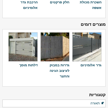
השכרת מכולת
חלק פרקטים
הרכבת גדר
אשפה
אלומיניום
מוצרים דומים
גדר אלומיניום
גדרות במבוק
דלתות מוסך
לעיצוב הגינה
והחצר
קטגוריות
תאורה