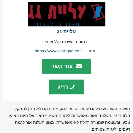
עליית גג
כתובת:
שירות כלל ארצי
אתר:
https://www.aliat-gag.co.il
צור קשר
חייג
תעלות האור נועדו להכניס אור טבעי במקומות בהם לא ניתן להתקין
חלונות גג. תעלות האור מאפשרות ליהנות משינויי האור של היום באופן
טבעי ובעוצמה שמנורה רגילה לא מאפשרת. מגוון תעלות אור לגגות
רעפים ולגגות שטוחים.