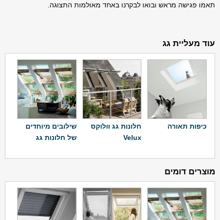
תאמו פגישה מראש ובואו לבקרנו באחד מאולמות התצוגה.
עוד מעליית גג
כיפות תאורה
חלונות גג וולוקס
שילובים מיוחדים
Velux
של חלונות גג
מוצרים דומים