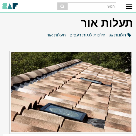
תעלות אור
חלונות גג
חלונות לגגות רעפים
תעלות אור