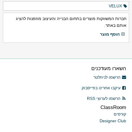
VELUX
חברות המשווקות מוצרים בתחום הבנייה והעיצוב מוזמנות להציג
אותם באתר.
הוסף מוצר
השארו מעודכנים
הרשמו לניוזלטר
עיקבו אחרינו בפייסבוק
הרשמו לערוצי RSS
ClassRoom
קורסים
Designer Club