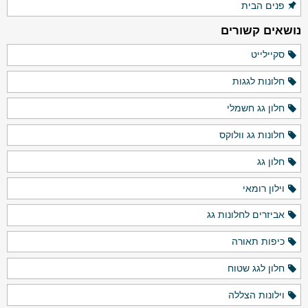
פנים הבית
נושאים קשורים
סקיילייט
חלונות לגגות
חלון גג חשמלי
חלונות גג וולוקס
חלון גג
וילון רומאי
אביזרים לחלונות גג
כיפות תאורה
חלון לגג שטוח
וילונות הצללה