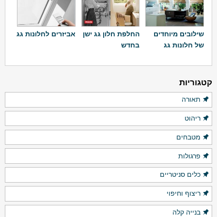
שילובים מיוחדים
החלפת חלון גג ישן
אביזרים לחלונות גג
של חלונות גג
בחדש
קטגוריות
תאורה
ריהוט
מטבחים
פרגולות
כלים סניטריים
ריצוף וחיפוי
בנייה קלה