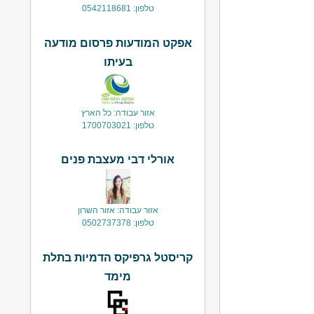
טלפון: 0542118681
אפקט המודעות פרסום מודעה
בעיתו
אזור עבודה: כל הארץ
טלפון: 1700703021
אורלי דבי מעצבת פנים
אזור עבודה: אזור השרון
טלפון: 0502737378
קריסטל גרפיקס הדמיות בתלת
מימד