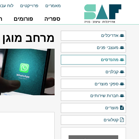
מאמרים
פרוייקטים
לוח עבו
ספריה
פורומים
ח
מרחב מוגן ר
אדריכלים
מעצבי פנים
מהנדסים
קבלנים
ספקי מוצרים
חברות שירותים
מוצרים
קטלוגים