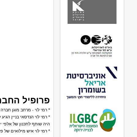
פרופיל החבר
* רמי לוי - מרחב מוגן חברה
* רמי לוי הנדסאי בניין הגיע
היה שותף לתכנון של אלפי י
* רמי לוי איש מילואים של 