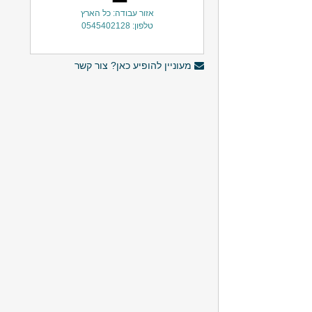
אזור עבודה: כל הארץ
טלפון: 0545402128
מעוניין להופיע כאן? צור קשר