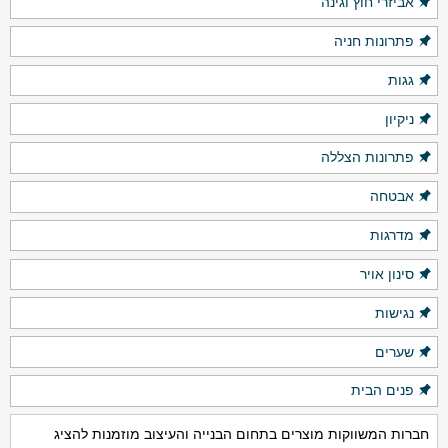
אביזרי חוץ וגינה
פתרונות חניה
גגות
ניקיון
פתרונות הצללה
אבטחה
מדרגות
סינון אויר
נגישות
שערים
פנים הבית
חברות המשווקות מוצרים בתחום הבנייה והעיצוב מוזמנות להציג