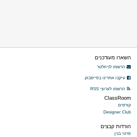
השארו מעודכנים
הרשמו לניוזלטר
עיקבו אחרינו בפייסבוק
הרשמו לערוצי RSS
ClassRoom
קורסים
Designer Club
הורדות קבצים
פרטי בנין