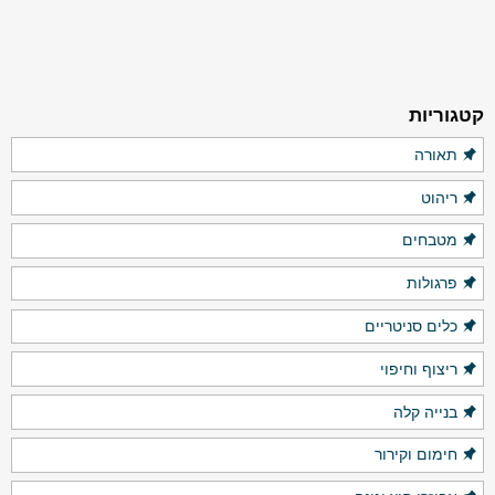
קטגוריות
תאורה
ריהוט
מטבחים
פרגולות
כלים סניטריים
ריצוף וחיפוי
בנייה קלה
חימום וקירור