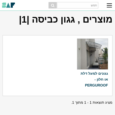
מוצרים , גגון כביסה |1|
גגונים למעל דלת
או חלון -
PERGUROOF
מציג תוצאות 1 - 1 מתוך 1.