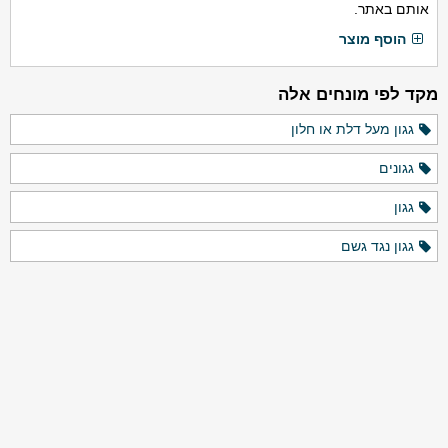
אותם באתר.
הוסף מוצר
מקד לפי מונחים אלה
גגון מעל דלת או חלון
גגונים
גגון
גגון נגד גשם