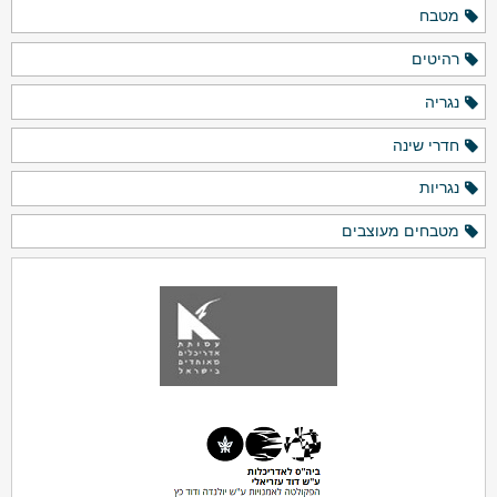
מטבח
רהיטים
נגריה
חדרי שינה
נגריות
מטבחים מעוצבים