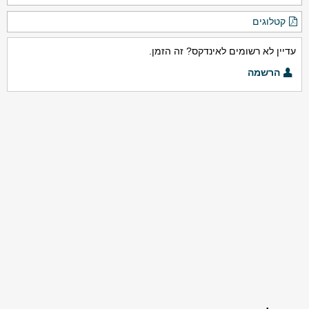
קטלוגים
עדיין לא רשומים לאינדקס? זה הזמן.
הרשמה