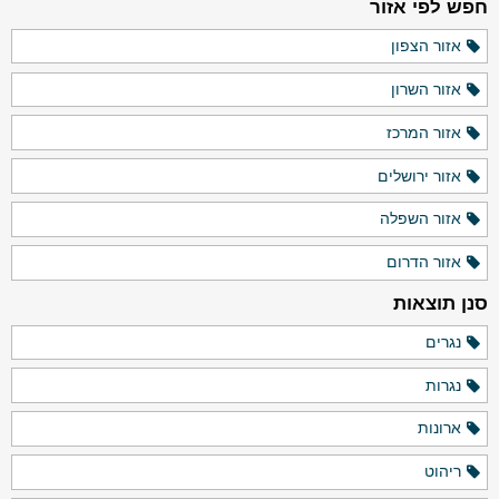
חפש לפי אזור
אזור הצפון
אזור השרון
אזור המרכז
אזור ירושלים
אזור השפלה
אזור הדרום
סנן תוצאות
נגרים
נגרות
ארונות
ריהוט