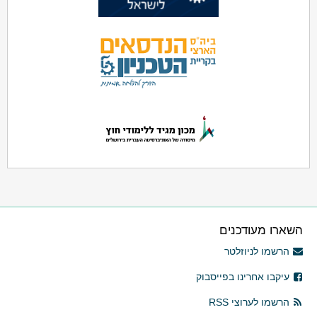
השארו מעודכנים
הרשמו לניוזלטר
עיקבו אחרינו בפייסבוק
הרשמו לערוצי RSS