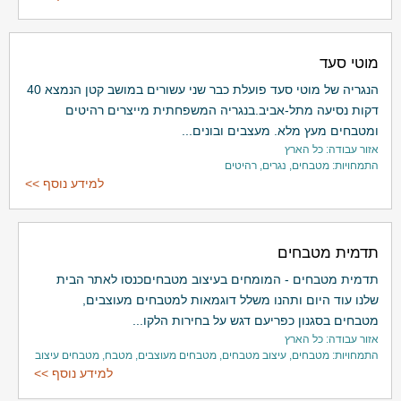
מוטי סעד
הנגריה של מוטי סעד פועלת כבר שני עשורים במושב קטן הנמצא 40
דקות נסיעה מתל-אביב.בנגריה המשפחתית מייצרים רהיטים
ומטבחים מעץ מלא. מעצבים ובונים...
אזור עבודה: כל הארץ
התמחויות: מטבחים, נגרים, רהיטים
למידע נוסף >>
תדמית מטבחים
תדמית מטבחים - המומחים בעיצוב מטבחיםכנסו לאתר הבית
שלנו עוד היום ותהנו משלל דוגמאות למטבחים מעוצבים,
מטבחים בסגנון כפריעם דגש על בחירות הלקו...
אזור עבודה: כל הארץ
התמחויות: מטבחים, עיצוב מטבחים, מטבחים מעוצבים, מטבח, מטבחים עיצוב
למידע נוסף >>