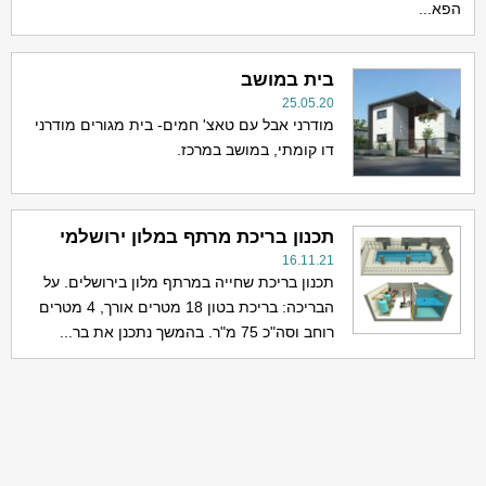
הפא...
בית במושב
25.05.20
מודרני אבל עם טאצ' חמים- בית מגורים מודרני
דו קומתי, במושב במרכז.
תכנון בריכת מרתף במלון ירושלמי
16.11.21
תכנון בריכת שחייה במרתף מלון בירושלים. על
הבריכה: בריכת בטון 18 מטרים אורך, 4 מטרים
רוחב וסה"כ 75 מ"ר. בהמשך נתכנן את בר...