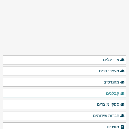
אדריכלים
מעצבי פנים
מהנדסים
קבלנים
ספקי מוצרים
חברות שירותים
מוצרים