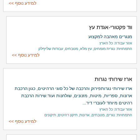
למידע נוסף >>
ווד פקטורי-אגדת עץ
מנגרים מאהבה למקצוע
אזור עבודה: כל הארץ
התמחויות: נגרית מומחים, עץ מלא, מטבחים, עבודות שלייףלק
למידע נוסף >>
ארז שירותי נגרות
ארז שירותי נגרותפירוק והרכבה של כל סוגי הרהיטים, כגון:הרכבת
ארונות, ספריות, מיטות, מזנונים, שולחנות ועוד.שירות הרכבת
רהיטים מיוחד לעוברי דיר...
אזור עבודה: כל הארץ
התמחויות: נגרים, מטבחים, ארונות, תיקון רהיטים, תיקונים
למידע נוסף >>