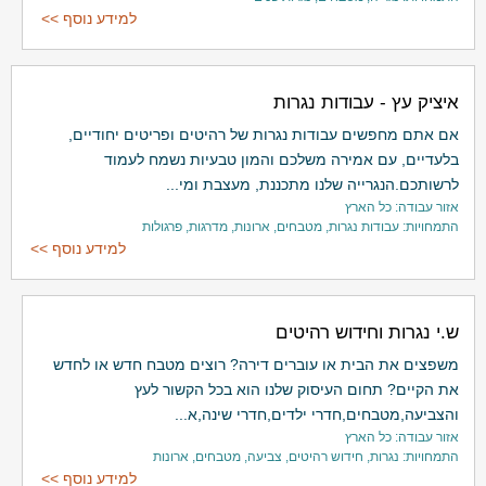
למידע נוסף >>
איציק עץ - עבודות נגרות
אם אתם מחפשים עבודות נגרות של רהיטים ופריטים יחודיים,
בלעדיים, עם אמירה משלכם והמון טבעיות נשמח לעמוד
לרשותכם.הנגרייה שלנו מתכננת, מעצבת ומי...
אזור עבודה: כל הארץ
התמחויות: עבודות נגרות, מטבחים, ארונות, מדרגות, פרגולות
למידע נוסף >>
ש.י נגרות וחידוש רהיטים
משפצים את הבית או עוברים דירה? רוצים מטבח חדש או לחדש
את הקיים? תחום העיסוק שלנו הוא בכל הקשור לעץ
והצביעה,מטבחים,חדרי ילדים,חדרי שינה,א...
אזור עבודה: כל הארץ
התמחויות: נגרות, חידוש רהיטים, צביעה, מטבחים, ארונות
למידע נוסף >>