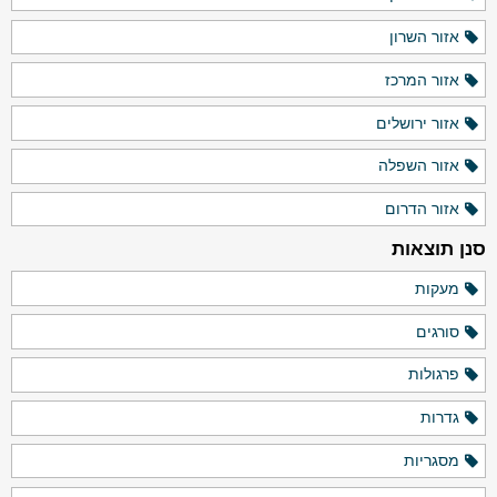
אזור השרון
אזור המרכז
אזור ירושלים
אזור השפלה
אזור הדרום
סנן תוצאות
מעקות
סורגים
פרגולות
גדרות
מסגריות