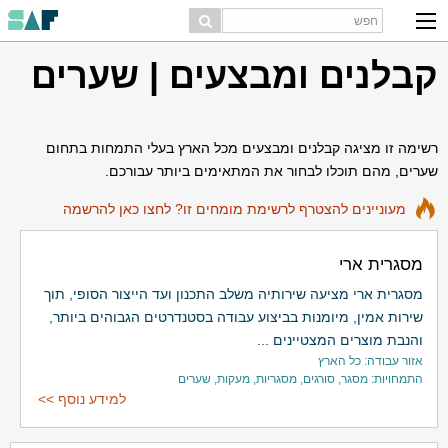
קבלנים ומבצעים | שערים
רשימה זו מציגה קבלנים ומבצעים מכל הארץ בעלי התמחות בתחום
שערים, מהם תוכלו לבחור את המתאימים ביותר עבורכם.
מעוניינים להצטרף לרשימת מומחים זו? לחצו כאן להרשמה
מסגרית ארי
מסגרית ארי מציעה שירותיה משלב התכנון ועד הייצור הסופי, תוך
שירות אמין, מיומנות בביצוע עבודה בסטנדרטים הגבוהים ביותר,
והנבת מוצרים המצטיינים ...
אזור עבודה: כל הארץ
התמחויות: מסגר, סורגים, מסגריות, מעקות, שערים
למידע נוסף >>