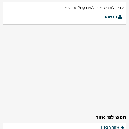
עדיין לא רשומים לאינדקס? זה הזמן.
הרשמה
חפש לפי אזור
אזור הצפון