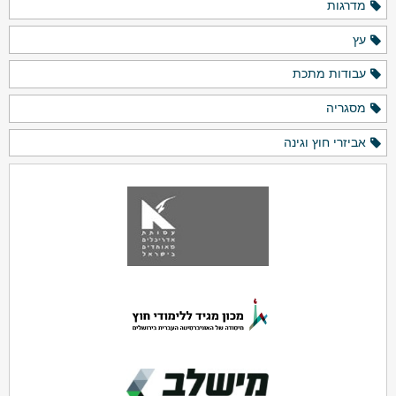
מדרגות
עץ
עבודות מתכת
מסגריה
אביזרי חוץ וגינה