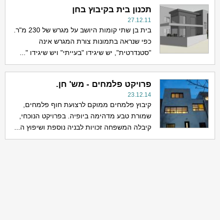
תכנון בית בקיבוץ בחן
27.12.11
בית בן שתי קומות היושב על מגרש של 230 מ"ר.
כפי שנראה בתמונות צורת המגרש אינה
"סטנדרטית", יש שיגידו "בעייתי" ויש שיגידו "...
פרויקט פלמחים - מש' חן.
23.12.14
קיבוץ פלמחים ממוקם לרצועת חוף פלמחים,
שמורת טבע מדהימה ביופיה. בפרויקט הנוכחי,
קיבלה המשפחה זכויות לבניה נוספת ושיפוץ ה...