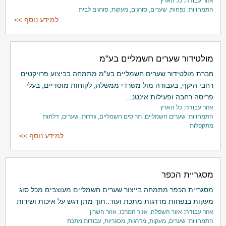
אזור עבודה: כל הארץ
התמחויות: נפחות, שערים, סורגים, מעקות, סורגים לבית
למידע נוסף >>
מולטידור שערים חשמליים בע"מ
חברת מולטידור שערים חשמליים בע"מ מתמחה בביצוע פרויקטים
רחבי היקף, בעבודה מול משרדי ממשלה, לקוחות מוסדיים, בעלי
פריסה רחבה ופעילות אינטנ...
אזור עבודה: כל הארץ
התמחויות: שערים חשמליים, תריסים חשמליים, גדרות, שערים, דלתות
מתקפלות
למידע נוסף >>
מסגריית הכפר
מסגריית הכפר מתמחה בייצור שערים חשמליים מעוצבים מכל סוג
מעקות בנפחות מדרגות מתכת ועוד..תוך מתן דגש על איכות ושירות
אזור עבודה: אזור השפלה, אזור המרכז, אזור השרון
התמחויות: שערים, מעקות, מדרגות, מסגריות, עבודות מתכת