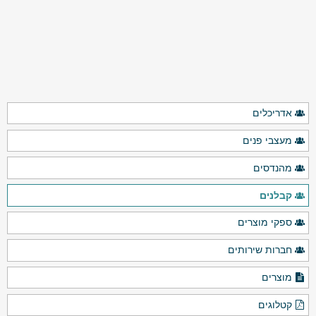
אדריכלים
מעצבי פנים
מהנדסים
קבלנים
ספקי מוצרים
חברות שירותים
מוצרים
קטלוגים