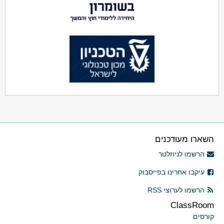
השארו מעודכנים
הרשמו לניוזלטר
עיקבו אחרינו בפייסבוק
הרשמו לערוצי RSS
ClassRoom
קורסים