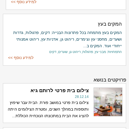
למידע נוסף >>
המקים בעץ
המקים בעץ מתמחה בכל פתרונות הבנייה: דקים, פרגולות, גדרות
ושערים, מחסני עץ וצימרים, ריהוט גן, אדניות עץ, ריהוט אמנותי
ייחודי ועוד. המקים ב...
התמחויות: מבני עץ, פרגולות, ריהוט גן, שערים, דקים
למידע נוסף >>
פרויקטים בנושא
צילום בית פרטי לרותם גיא
28.12.14
צילום בית פרטי במושב פורת. הבית עבר שיפוץ
ותוספות במהלך השנים, ומטרת הצילומים היתה
להציג את הבית במתכונתו הנוכחית הכוללת...