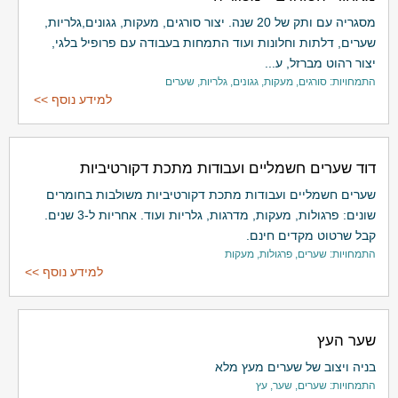
מסגריה עם ותק של 20 שנה. יצור סורגים, מעקות, גגונים,גלריות,
שערים, דלתות וחלונות ועוד התמחות בעבודה עם פרופיל בלגי,
יצור רהוט מברזל, ע...
התמחויות: סורגים, מעקות, גגונים, גלריות, שערים
למידע נוסף >>
דוד שערים חשמליים ועבודות מתכת דקורטיביות
שערים חשמליים ועבודות מתכת דקורטיביות משולבות בחומרים
שונים: פרגולות, מעקות, מדרגות, גלריות ועוד. אחריות ל-3 שנים.
קבל שרטוט מקדים חינם.
התמחויות: שערים, פרגולות, מעקות
למידע נוסף >>
שער העץ
בניה ויצוב של שערים מעץ מלא
התמחויות: שערים, שער, עץ