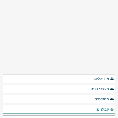
אדריכלים
מעצבי פנים
מהנדסים
קבלנים