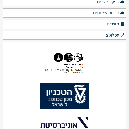
ספקי מוצרים
חברות שירותים
מוצרים
קטלוגים