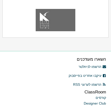
השארו מעודכנים
הרשמו לניוזלטר
עיקבו אחרינו בפייסבוק
הרשמו לערוצי RSS
ClassRoom
קורסים
Designer Club