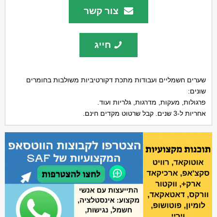
צור קשר
חייג
שערים חשמליים ועבודות מתכת דקורטיביות משולבות בחומרים
שונים:
פרגולות, מעקות, מדרגות, גלריות ועוד.
אחריות ל-3 שנים. קבל שרטוט מקדים חינם.