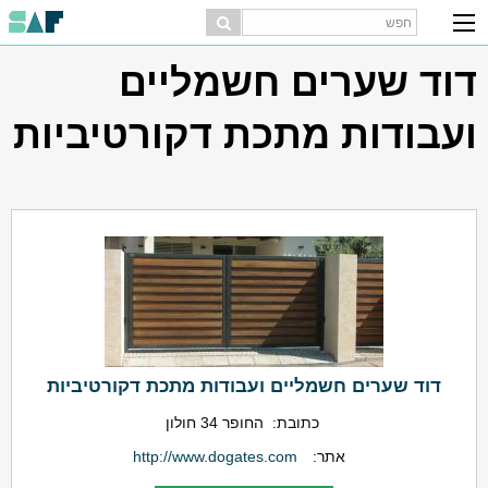
דוד שערים חשמליים
ועבודות מתכת דקורטיביות
דוד שערים חשמליים ועבודות מתכת דקורטיביות
כתובת:
החופר 34 חולון
אתר:
http://www.dogates.com