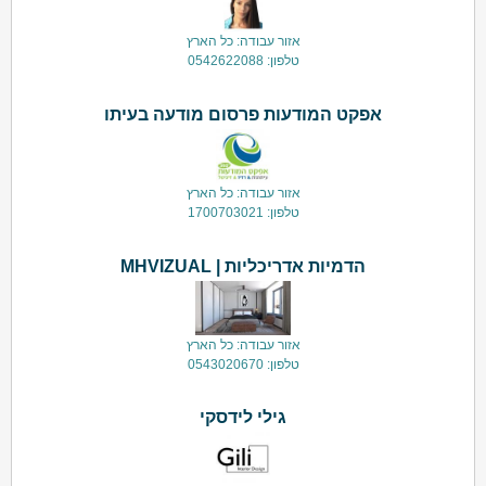
אזור עבודה: כל הארץ
טלפון: 0542622088
אפקט המודעות פרסום מודעה בעיתו
אזור עבודה: כל הארץ
טלפון: 1700703021
הדמיות אדריכליות | MHVIZUAL
אזור עבודה: כל הארץ
טלפון: 0543020670
גילי לידסקי