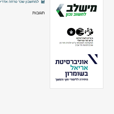
למחשבון שכר טרחה אדריכל
תגובות