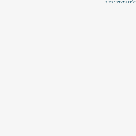
ים ומעצבי פנים