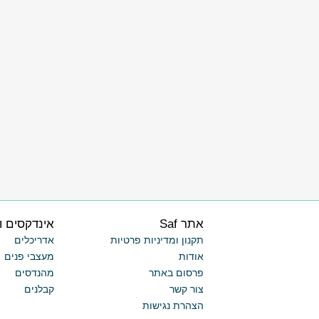
אתר Saf
אינדקסים ו
תקנון ומדיניות פרטיות
אדריכלים
אודות
מעצבי פנים
פרסום באתר
מהנדסים
צור קשר
קבלנים
הצהרת נגישות