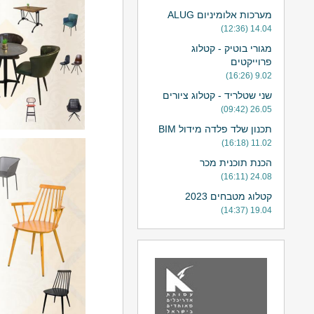
מערכות אלומיניום ALUG
14.04 (12:36)
מגורי בוטיק - קטלוג
פרוייקטים
9.02 (16:26)
שני שטלריד - קטלוג ציורים
26.05 (09:42)
תכנון שלד פלדה מידול BIM
11.02 (16:18)
הכנת תוכנית מכר
24.08 (16:11)
קטלוג מטבחים 2023
19.04 (14:37)