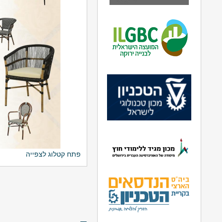
פתח קטלוג לצפייה