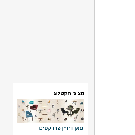
מציגי הקטלוג
סאן דיזיין פרויקטים