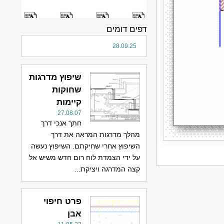
דפים דומים
28.09.25
שיפוץ מדרגות
שחוקות
קיימות
27.08.07
חתך אנכי דרך
מהלך מדרגות המראה את דרך
השיפוץ אחרי שחיקתם. השיפוץ נעשה
על ידי הצמדת לוח רום חדש משיש אל
קצה המדרגה ויציקת...
פרט חיפוי
אבן