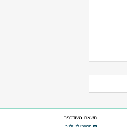
השארו מעודכנים
הרשמו לניוזלטר