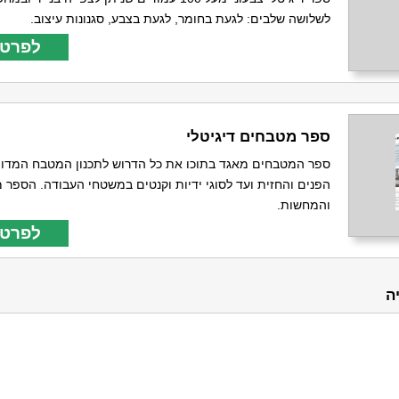
לשלושה שלבים: לגעת בחומר, לגעת בצבע, סגנונות עיצוב.
לפרטי
ספר מטבחים דיגיטלי
ספר המטבחים מאגד בתוכו את כל הדרוש לתכנון המטבח המדויי
הפנים והחזית ועד לסוגי ידיות וקנטים במשטחי העבודה. הספר מ
והמחשות.
לפרטי
ה