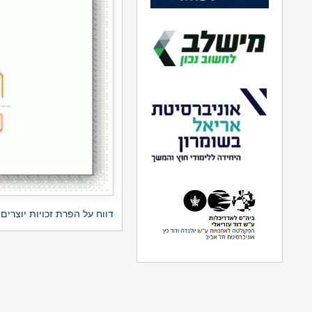
דווח על הפרת זכויות יוצרים 