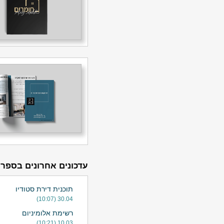
עדכונים אחרונים בספרי
תוכנית דירת סטודיו
30.04 (10:07)
רשימת אלומיניום
10.03 (10:21)