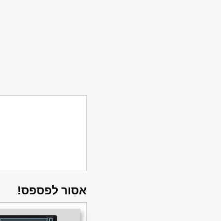
אסור לפספס!