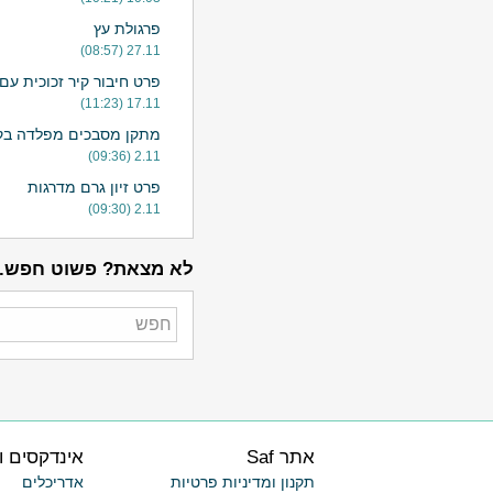
פרגולת עץ
27.11 (08:57)
פרט חיבור קיר זכוכית עם
17.11 (11:23)
מתקן מסבכים מפלדה בקו
2.11 (09:36)
פרט זיון גרם מדרגות
2.11 (09:30)
לא מצאת? פשוט חפש.
אתר Saf
אינדקסים ו
תקנון ומדיניות פרטיות
אדריכלים