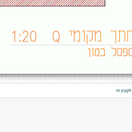
לקובץ זה